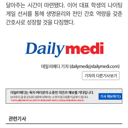
달아주는 시간이 마련됐다. 이어 대표 학생의 나이팅
게일 선서를 통해 생명윤리와 전인 간호 역량을 갖춘
간호사로 성장할 것을 다짐했다.
데일리메디 기자 (
dailymedi@dailymedi.com
)
기자의 다른기사보기
관련기사