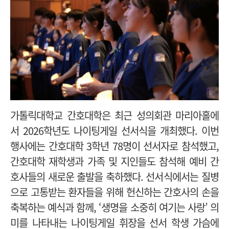
가톨릭대학교 간호대학은 최근 성의회관 마리아홀에
서 2026학년도 나이팅게일 선서식을 개최했다. 이번
행사에는 간호대학 3학년 78명이 선서자로 참석했고,
간호대학 재학생과 가족 및 지인들도 참석해 예비 간
호사들의 새로운 출발을 축하했다.
선서식에서는
질병
으로 고통받는 환자들을 위해 헌신하는 간호사의 손을
축복하는 예식과 함께, ‘생명을 소중히 여기는 사랑’ 의
미를 나타내는 나이팅게일 휘장을 선서 학생 가슴에