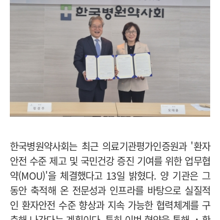
한국병원약사회는 최근 의료기관평가인증원과 '환자
안전 수준 제고 및 국민건강 증진 기여를 위한 업무협
약(MOU)'을 체결했다고 13일 밝혔다. 양 기관은 그
동안 축적해 온 전문성과 인프라를 바탕으로 실질적
인 환자안전 수준 향상과 지속 가능한 협력체계를 구
축해 나간다는 계획이다. 특히 이번 협약을 통해 ▲환