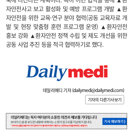
자안전사고 보고 활성화 및 예방 프로그램 개발 ▲환
자안전을 위한 교육·연구 분야 협력(공동 교육자료 개
발 및 현장 맞춤형 훈련 프로그램 운영) ▲환자안전
홍보 강화 ▲환자안전 정책 수립 및 제도 개선을 위한
공동 사업 추진 등을 적극 협력하기로 했다.
데일리메디 기자 (
dailymedi@dailymedi.com
)
기자의 다른기사보기