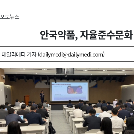
포토뉴스
안국약품, 자율준수문화 
데일리메디 기자 (
dailymedi@dailymedi.com
)