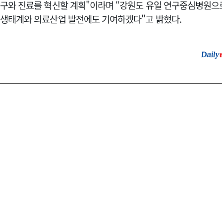
구와 진료를 혁신할 계획"이라며 “강원도 유일 연구중심병원으
생태계와 의료산업 발전에도 기여하겠다"고 밝혔다.