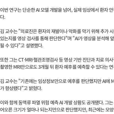
이번 연구는 단순한 AI 모델 개발을 넘어, 실제 임상에서 환자 
다.
김 교수는 "의료진은 환자의 재발이나 악화를 막기 위해 추가 
있는지를 영상 검사를 통해 판단한다"며 "AI가 영상을 분석해 
될 수 있다"고 설명했다.
또한 그는 CT·MRI·혈관조영검사 등 영상 기반 진단과 치료 
촬영한 MRI만으로도 3개월 뒤 환자 예후를 예측할 수 있다는 
김 교수는 "기존에는 임상정보만으로 예후를 판단했지만 AI에 M
가 향상됐다"고 밝혔다.
이와 함께 동맥류 파열 위험 예측 AI 개발 상황도 공개됐다. 그
어오른 크기가 얼마나 되는지만으로 판단했지만, 최근에는 모양