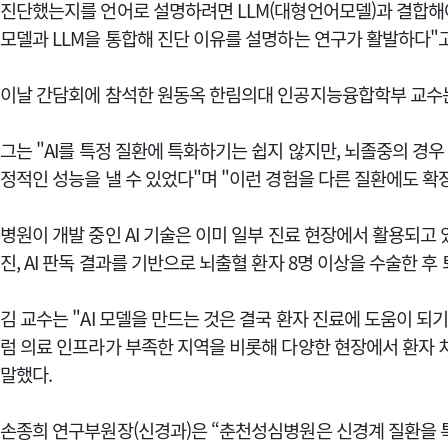
진단했는지를 언어로 설명하려면 LLM(대형언어모델)과 결합해야 
모델과 LLM을 통합해 진단 이유를 설명하는 연구가 활발하다"
이날 간담회에 참석한 원동옥 한림의대 인공지능융합학부 교수는 
그는 "AI를 특정 질환에 특화하기는 쉽지 않지만, 뇌졸중의 경우
정적인 성능을 낼 수 있었다"며 "이런 경험을 다른 질환에도 확
병원이 개발 중인 AI 기술은 이미 일부 진료 현장에서 활용되고
진, AI 판독 결과를 기반으로 뇌출혈 환자 8명 이상을 수술한 후
김 교수는 "AI 모델을 만드는 것은 결국 환자 진료에 도움이 되기
럼 의료 인프라가 부족한 지역을 비롯해 다양한 현장에서 환자 
말했다.
손종희 연구부원장(신경과)은 “춘천성심병원은 신경계 질환을 특화