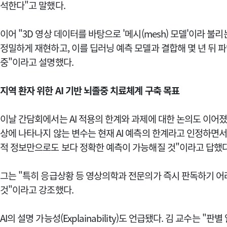
석한다"고 말했다.
이어 "3D 영상 데이터를 바탕으로 '메시(mesh) 모델'이라 
정밀하게 재현하고, 이를 딥러닝 예측 모델과 결합해 몇 년 뒤
중"이라고 설명했다.
지역 환자 위한 AI 기반 뇌졸중 치료체계 구축 목표
이날 간담회에서는 AI 적용의 한계와 과제에 대한 논의도 이어졌다
상에 나타나지 않는 변수는 현재 AI 예측의 한계라고 인정하면서
적 정보만으로도 보다 정확한 예측이 가능해질 것"이라고 답했
그는 "특히 응급상황 등 영상의학과 전문의가 즉시 판독하기 어려운
것"이라고 강조했다.
AI의 설명 가능성(Explainability)도 언급됐다. 김 교수는 