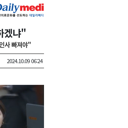
하겠냐"
 인사 빠져야"
2024.10.09 06:24