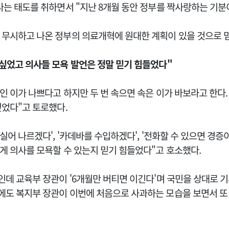
다는 태도를 취하면서 "지난 8개월 동안 정부를 짝사랑하는 기분
 무시하고 나온 정부의 의료개혁에 원대한 계획이 있을 것으로 
 싶었고 의사들 모욕 발언은 정말 믿기 힘들었다"
속인 이가 나쁘다고 하지만 두 번 속으면 속은 이가 바보라고 한다.
싶었다"고 토로했다.
 실어 나르겠다', '카데바를 수입하겠다', '전화할 수 있으면 경증
게 의사를 모욕할 수 있는지 믿기 힘들었다"고 호소했다.
인데 교육부 장관이 '6개월만 버티면 이긴다'며 국민을 상대로 
에도 복지부 장관이 이번에 처음으로 사과하는 모습을 보면서 또