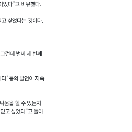
이었다"고 비유했다.
믿고 싶었다는 것이다.
 그런데 벌써 세 번째
이다' 등의 발언이 지속
기싸움을 할 수 있는지
 믿고 싶었다"고 돌아