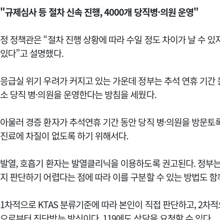
"규제심사 등 절차 신속 진행, 4000개 당직병·의원 운영"
정 정책관은 “절차 진행 상황에 따라 수일 정도 차이가 날 수 
있다”고 설명했다.
응급실 위기 우려가 커지고 있는 가운데 정부는 추석 연휴 기간 
소 당직 병·의원을 운영한다는 방침을 세웠다.
아울러 경증 환자가 추석연휴 기간 동안 당직 병·의원을 방문토록
진료에 차질이 없도록 하기 위해서다.
발열, 호흡기 환자는 발열클리닉을 이용하도록 권고된다. 정부
지 판단하기 어렵다는 점에 따라 이를 구분할 수 있는 방법도 함
1차적으로 KTAS 분류기준에 따라 본인이 직접 판단하고, 2차
으로부터 진단받는 방식이다. 119에도 상담을 요청할 수 있다.