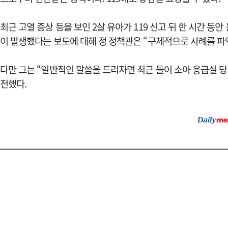
최근 고열 증상 등을 보인 2살 유아가 119 신고 뒤 한 시간 동
이 발생했다는 보도에 대해 정 정책관은 “구체적으로 사례를 파
다만 그는 “일반적인 말씀을 드리자면 최근 들어 소아 응급실 
전했다.