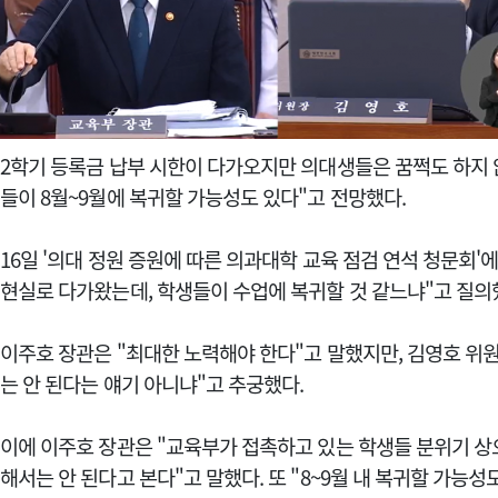
2학기 등록금 납부 시한이 다가오지만 의대생들은 꿈쩍도 하지 
들이 8월~9월에 복귀할 가능성도 있다"고 전망했다.
16일 '의대 정원 증원에 따른 의과대학 교육 점검 연석 청문회
현실로 다가왔는데, 학생들이 수업에 복귀할 것 같느냐"고 질의
이주호 장관은 "최대한 노력해야 한다"고 말했지만, 김영호 위
는 안 된다는 얘기 아니냐"고 추궁했다.
이에 이주호 장관은 "교육부가 접촉하고 있는 학생들 분위기 상
해서는 안 된다고 본다"고 말했다.
또 "8~9월 내 복귀할 가능