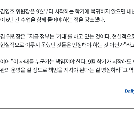
김영호 위원장은 9월부터 시작하는 학기에 복귀하지 않으면 내
이 6년 간 수업을 함께 들어야 하는 점을 강조했다.
김 위원장은 "지금 정부는 '기대'를 하고 있는 것이다. 현실
현실적으로 이루지 못했던 것들은 인정해야 하는 것 아닌가"라
이어 "이 사태를 누군가는 책임져야 한다. 9월 학기가 시작해도
관의 운명을 걸 정도로 책임을 지셔야 된다는 걸 명심하라"고 