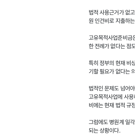
법적 사용근거가 없고
원 인건비로 지출하는
고유목적사업준비금은 
한 전례가 없다는 점
특히 정부의 현재 비
기할 필요가 없다는 
법적인 문제도 넘어야
고유목적사업에 사용하
비에는 현재 법적 규
그럼에도 병원계 일각
되는 상황이다.