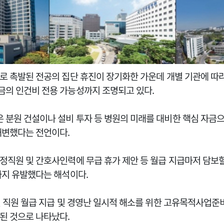
로 촉발된 전공의 집단 휴진이 장기화한 가운데 개별 기관에 따
의 인건비 전용 가능성까지 조명되고 있다.
분원 건설이나 설비 투자 등 병원의 미래를 대비한 핵심 자금으
대변했다는 전언이다.
정직원 및 간호사인력에 무급 휴가 제안 등 월급 지급마저 담보할
까지 유발했다는 해석이다.
면 직원 월급 지급 및 경영난 일시적 해소를 위한 고유목적사업준
된 것으로 나타났다.