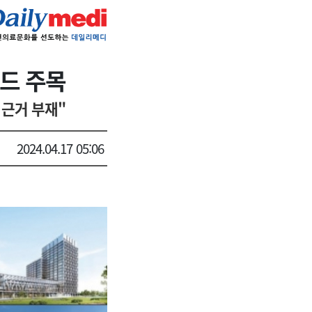
드 주목
 근거 부재"
2024.04.17 05:06