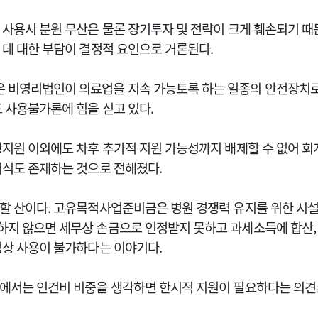
 사용시 분원 무산은 물론 장기투자 및 전략이 크게 훼손되기 때
 데 대한 부담이 결정적 요인으로 거론된다.
비영리법인이 의료업을 지속 가능토록 하는 일종의 안전장치로
도 사용불가론에 힘을 싣고 있다.
상지원 이외에도 차후 추가적 지원 가능성까지 배제할 수 없어 회
의식도 존재하는 것으로 전해졌다.
할 산이다. 고유목적사업준비금은 병원 경쟁력 유지를 위한 시설
지 않으면 세무상 손금으로 인정받지 못하고 과세소득에 합산, 
정상 사용이 불가하다는 이야기다.
에서는 인건비 비중을 생각하면 한시적 지원이 필요하다는 의견