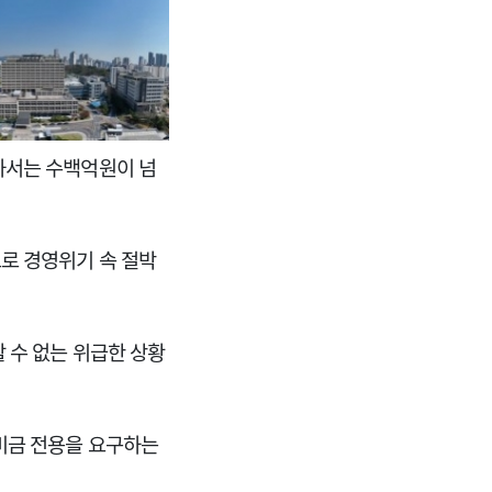
라서는 수백억원이 넘
로 경영위기 속 절박
 수 없는 위급한 상황
비금 전용을 요구하는