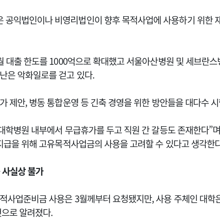
 공익법인이나 비영리법인이 향후 목적사업에 사용하기 위한 
월 대출 한도를 1000억으로 확대했고 서울아산병원 및 세브란
난은 악화일로를 걷고 있다.
 제안, 병동 통합운영 등 긴축 경영을 위한 방안들을 대다수 시
대학병원 내부에서 무급휴가를 두고 직원 간 갈등도 존재한다”며 
 지급을 위해 고유목적사업금의 사용을 고려할 수 있다고 생각한
 사실상 불가
적사업준비금 사용은 3월께부터 요청됐지만, 사용 주체인 대학은
것으로 알려졌다.