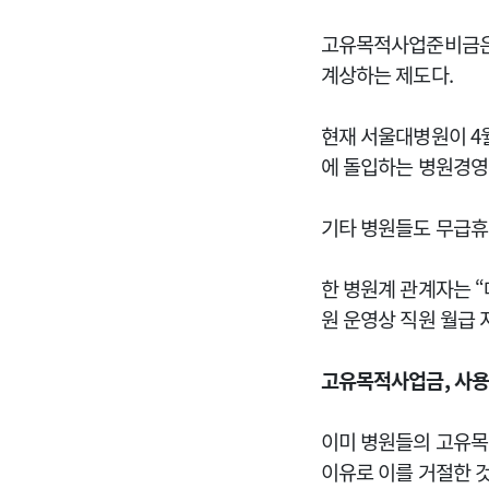
고유목적사업준비금은
계상하는 제도다.
현재 서울대병원이 4
에 돌입하는 병원경영
기타 병원들도 무급휴가
한 병원계 관계자는 “
원 운영상 직원 월급
고유목적사업금, 사용
이미 병원들의 고유목
이유로 이를 거절한 