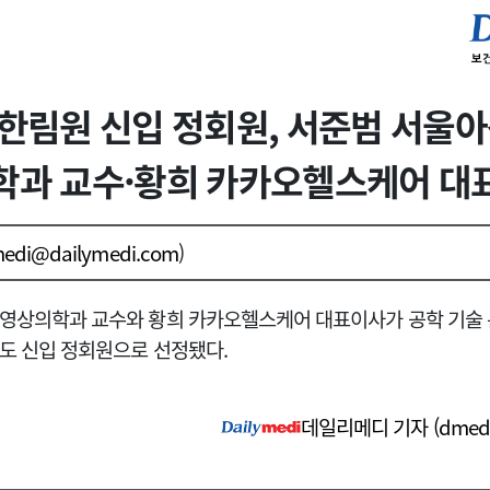
한림원 신입 정회원, 서준범 서울아
학과 교수·황희 카카오헬스케어 대
edi@dailymedi.com
)
영상의학과 교수와 황희 카카오헬스케어 대표이사가 공학 기술
년도 신입 정회원으로 선정됐다.
데일리메디 기자 (
dmed