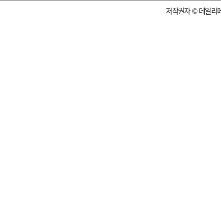
저작권자 © 데일리