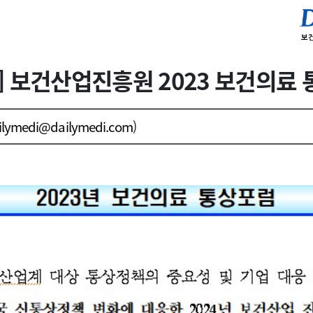
11] 보건산업진흥원 2023 보건의료
ilymedi@dailymedi.com
)