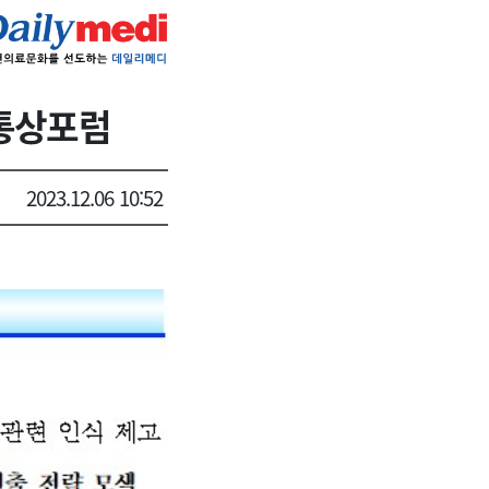
 통상포럼
2023.12.06 10:52