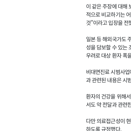
이 같은 주장에 대해
적으로 비교하기는 어
것”이라고 입장을 전
일본 등 해외국가도 
성을 담보할 수 있는
우려로 대상 환자 폭
비대면진료 시범사업에
과 관련된 내용은 시
환자의 건강을 위해서
서도 약 전달과 관련
다만 의료접근성이 현
하도록 규정했다.