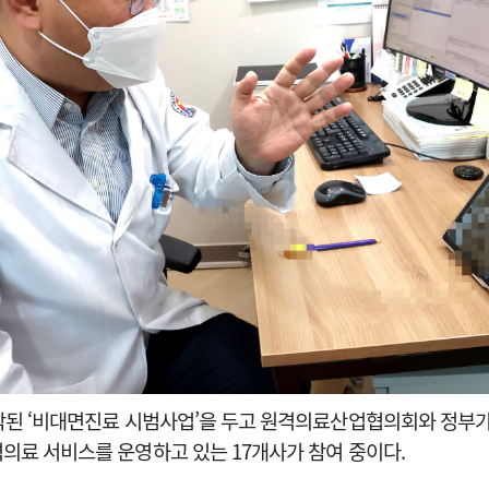
시작된 ‘비대면진료 시범사업’을 두고 원격의료산업협의회와 정부가
의료 서비스를 운영하고 있는 17개사가 참여 중이다.