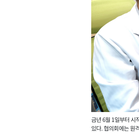
금년 6월 1일부터 
있다. 협의회에는 원격