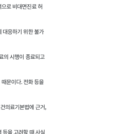
력으로 비대면진료 허
 대응하기 위한 불가
진료의 시행이 종료되고
 때문이다. 전화 등을
보건의료기본법에 근거,
 등을 고려할 때 사실