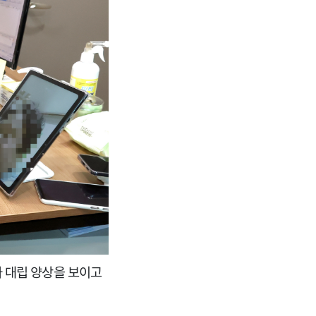
 대립 양상을 보이고