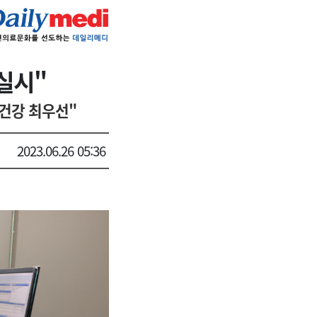
실시"
 건강 최우선"
2023.06.26 05:36