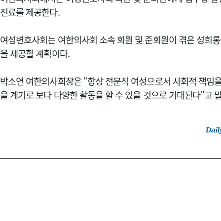
진료를 제공한다.
여성변호사회는 여한의사회 소속 회원 및 준회원이 겪은 성희롱
을 제공할 계획이다.
박소연 여한의사회장은 “항상 전문직 여성으로서 사회적 책임을
을 계기로 보다 다양한 활동을 할 수 있을 것으로 기대된다”고 