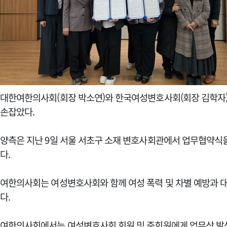
대한여한의사회(회장 박소연)와 한국여성변호사회(회장 김학자)
손잡았다.
양측은 지난 9일 서울 서초구 소재 변호사회관에서 업무협약식
다.
여한의사회는 여성변호사회와 함께 여성 폭력 및 차별 예방과 대
다.
여한의사회에서는 여성변호사회 회원 및 준회원에게 업무상 발생