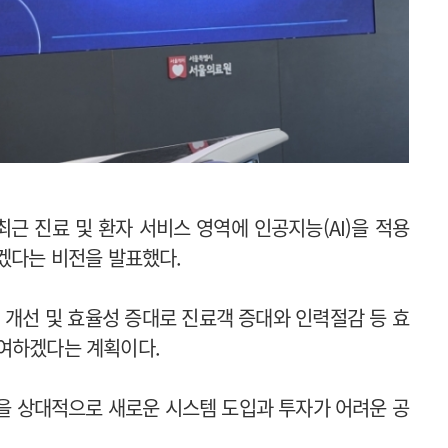
근 진료 및 환자 서비스 영역에 인공지능(AI)을 적용
하겠다는 비전을 발표했다.
의 개선 및 효율성 증대로 진료객 증대와 인력절감 등 효
기여하겠다는 계획이다.
험을 상대적으로 새로운 시스템 도입과 투자가 어려운 공