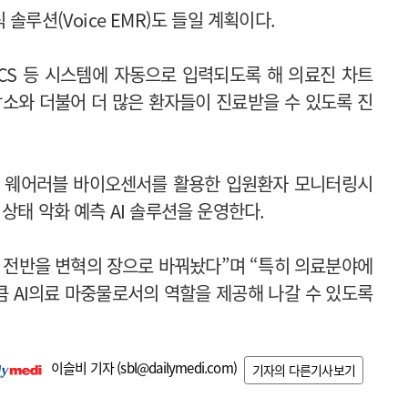
솔루션(Voice EMR)도 들일 계획이다.
ACS 등 시스템에 자동으로 입력되도록 해 의료진 차트
감소와 더불어 더 많은 환자들이 진료받을 수 있도록 진
터 웨어러블 바이오센서를 활용한 입원환자 모니터링시
상태 악화 예측 AI 솔루션을 운영한다.
회 전반을 변혁의 장으로 바꿔놨다”며 “특히 의료분야에
큼 AI의료 마중물로서의 역할을 제공해 나갈 수 있도록
이슬비 기자 (
sbl@dailymedi.com
)
기자의 다른기사보기