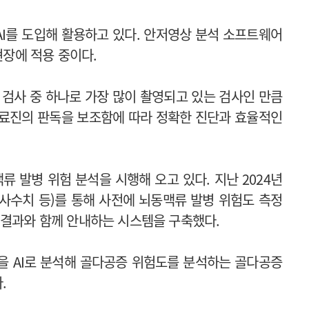
I를 도입해 활용하고 있다. 안저영상 분석 소프트웨어
현장에 적용 중이다.
 검사 중 하나로 가장 많이 촬영되고 있는 검사인 만큼
의료진의 판독을 보조함에 따라 정확한 진단과 효율적인
 발병 위험 분석을 시행해 오고 있다. 지난 2024년
검사수치 등)를 통해 사전에 뇌동맥류 발병 위험도 측정
 결과와 함께 안내하는 시스템을 구축했다.
영상을 AI로 분석해 골다공증 위험도를 분석하는 골다공증
다.