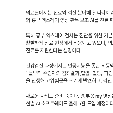
의료원에서는 진료와 검진 분야에 일찌감치 A
와 흉부 엑스레이 영상 판독 보조 AI를 진료 
특히 흉부 엑스레이 검사는 진단을 위한 기본
활발하게 진료 현장에서 적용되고 있으며, 
진료를 지원한다는 설명이다.
건강검진 과정에서는 인공지능을 통한 뇌동맥류
1월부터 수검자의 검진결과(혈압, 혈당, 피
을 진행해 고위험군을 조기에 발견하고, 검진
새로운 사업도 준비 중이다. 흉부 X-ray 
선별 AI 소프트웨어도 올해 5월 도입 예정이