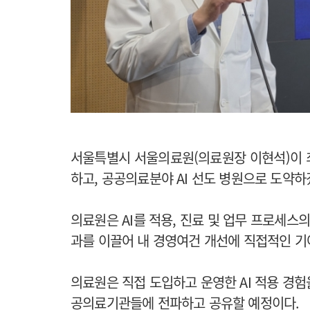
서울특별시 서울의료원(의료원장 이현석)이 최
하고, 공공의료분야 AI 선도 병원으로 도약
의료원은 AI를 적용, 진료 및 업무 프로세스
과를 이끌어 내 경영여건 개선에 직접적인 
의료원은 직접 도입하고 운영한 AI 적용 경
공의료기관들에 전파하고 공유할 예정이다.