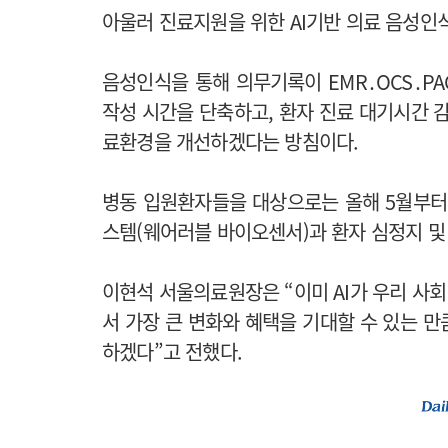
아울러 진료지원을 위한 AI기반 의료 음성인식 
음성인식을 통해 의무기록이 EMR․OCS․P
작성 시간을 단축하고, 환자 진료 대기시간 
료환경을 개선하겠다는 방침이다.
병동 입원환자들을 대상으로는 올해 5월부
스템(웨어러블 바이오센서)과 환자 심정지 및 
이현석 서울의료원장은 “이미 AI가 우리 사
서 가장 큰 변화와 혜택을 기대할 수 있는 만
하겠다”고 전했다.