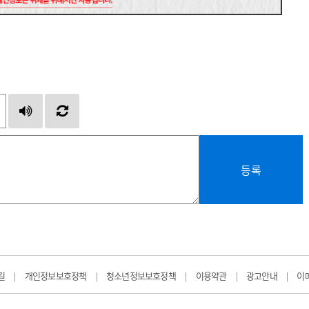
등록
길
개인정보보호정책
청소년정보보호정책
이용약관
광고안내
이
|
|
|
|
|