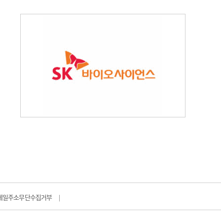
메일주소무단수집거부
|