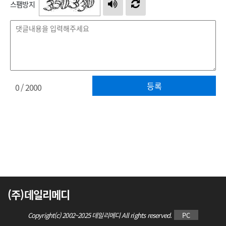
스팸방지
등록
0
/ 2000
(주)데일리메디
Copyright(c) 2002~2025 데일리메디 All rights reserved.
PC