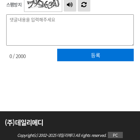
스팸방지
등록
0
/ 2000
(주)데일리메디
Copyright(c) 2002~2025 데일리메디 All rights reserved.
PC