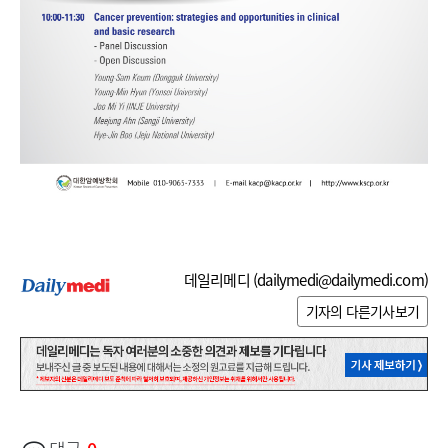
데일리메디 (
dailymedi@dailymedi.com
)
기자의 다른기사보기