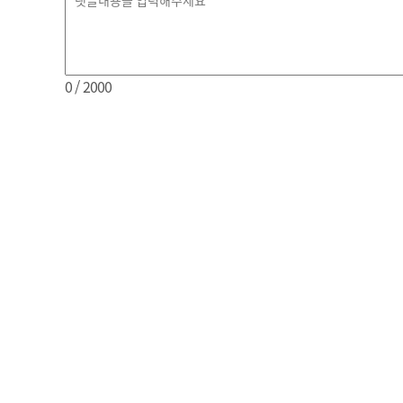
0
/ 2000