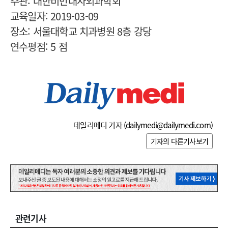
주관: 대한비만대사외과학회
교육일자: 2019-03-09
장소: 서울대학교 치과병원 8층 강당
연수평점: 5 점
데일리메디 기자 (
dailymedi@dailymedi.com
)
기자의 다른기사보기
관련기사