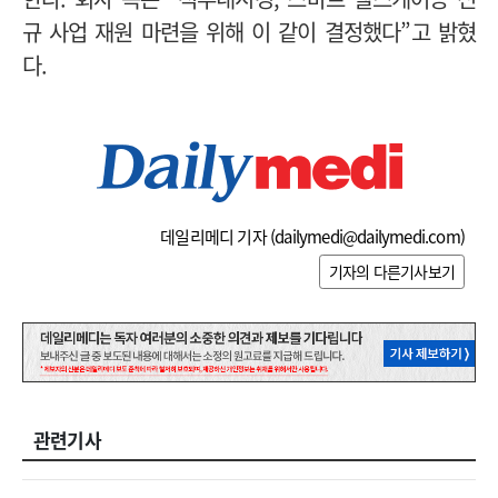
규 사업 재원 마련을 위해 이 같이 결정했다”고 밝혔
다.
데일리메디 기자 (
dailymedi@dailymedi.com
)
기자의 다른기사보기
관련기사