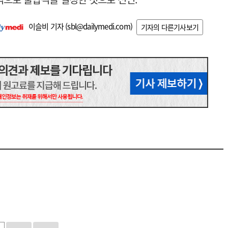
이슬비 기자 (
sbl@dailymedi.com
)
기자의 다른기사보기