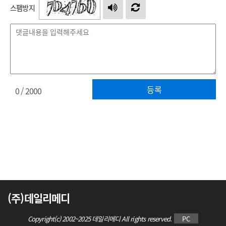
스팸방지
등록
0
/ 2000
(주)데일리메디
Copyright(c) 2002~2025 데일리메디 All rights reserved.
PC