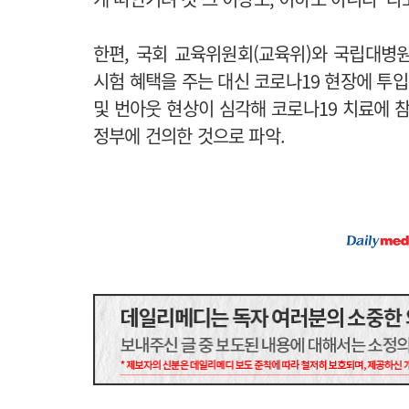
한편, 국회 교육위원회(교육위)와 국립대병
시험 혜택을 주는 대신 코로나19 현장에 투
및 번아웃 현상이 심각해 코로나19 치료에
정부에 건의한 것으로 파악.