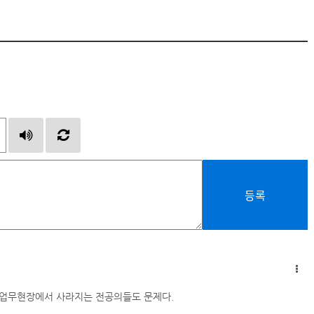
등록
 업무현장에서 사라지는 전공의들도 문제다.