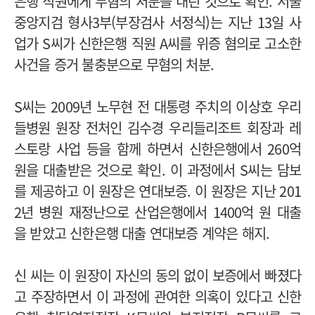
은행 직원에게 무혐의 처분을 내린 것으로 확인. 서울
중앙지검 형사3부(부장검사 서정식)는 지난 13일 사
업가 S씨가 신한은행 직원 A씨를 위증 혐의로 고소한
사건을 증거 불충분으로 무혐의 처분.
S씨는 2009년 노무현 전 대통령 주치의 이상호 우리
들병원 원장 전처인 김수경 우리들리조트 회장과 레
스토랑 사업 등을 함께 하면서 신한은행에서 260억
원을 대출받은 것으로 확인. 이 과정에서 S씨는 담보
를 제공하고 이 원장은 연대보증. 이 원장은 지난 201
2년 병원 재정난으로 산업은행에서 1400억 원 대출
을 받았고 신한은행 대출 연대보증 계약은 해지.
신 씨는 이 원장이 자신의 동의 없이 보증에서 빠졌다
고 주장하면서 이 과정에 관여한 의혹이 있다고 신한