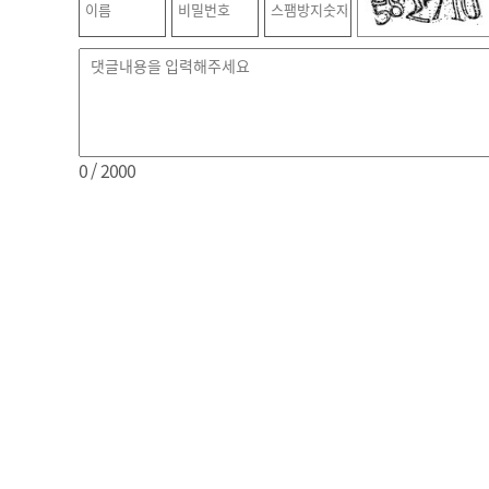
0
/ 2000