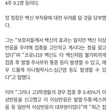
4주 9.1명 등이다.
정 청장은 백신 부작용에 대한 우려를 덜 것을 당부했
다.
그는 “보호자들께서 백신의 효과는 알지만 백신 이상
반응을 우려해 접종을 고민하고 계시다는 점을 알고
있다”며 “코로나19 백신도 타 백신처럼 불가피하게
접종 후 발열·주사부위 통증 등이 발생할 수 있고, 매
우 드물게 아나필락시스·심근염 등도 발생할 수 있
다”고 말했다.
이어 “그러나 고3학생들의 경우 접종 후 0.45%가 이
상반응을 신고했고 이 이상반응은 발열·두통·메스꺼
움 등 일반적 이상반응이 대부분이었다”며 “최근 접