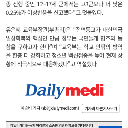
종 진행 중인 12~17세 군에서는 고3군보다 더 낮은
0.25%가 이상반응을 신고했다”고 덧붙였다.
유은혜 교육부장관(부총리)은 “전면등교가 대한민국
일상회복의 핵심인 만큼 정부는 국민들게 협조와 동
참을 구하고자 한다”며 “교육부는 학교 안팎의 방역
을 한층 더 강화하고 청소년 백신접종을 높여 현재 상
황에 적극적으로 대응하겠다”고 역설했다.
이슬비 기자 (
sbl@dailymedi.com
)
기자의 다른기사보기