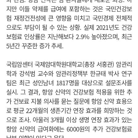
지만 이들 약제를 급여에 포함하는 것은 국민건강보
험 재정건전성에 큰 영향을 미치고 국민경제 전체적
으로도 부담이 될 수 있는 상황. 실제 2021년도 건강
보험료 인상률은 지난해보다 2.9% 높아졌으며, 최근
5년간 꾸준한 증가 추세.
국립암센터 국제암대학원대학교(총장 서홍관) 암관리
학과 강석범 교수와 암관리정책부 한규태 박사 연구
팀은 최근 성인남녀 1817명을 대상으로 설문조사를
실시. 그 결과, 항암 신약의 건강보험 적용을 위한 추
가 건보료 지불 의사를 묻는 질문에 항암 신약 효용으
로 평균 22개월의 생존기간 연장 효과를 희망하는 것
으로 조사. 아울러 3개월 이상 생명 연장 효과가 있는
항암 신약의 급여화에는 6000원의 추가 건강보험료