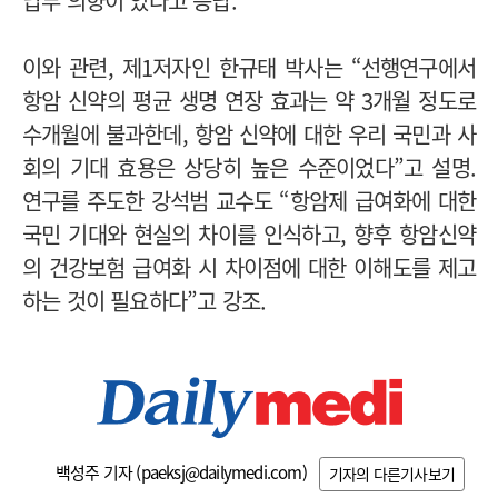
납부 의향이 있다고 응답.
이와 관련, 제1저자인 한규태 박사는 “선행연구에서
항암 신약의 평균 생명 연장 효과는 약 3개월 정도로
수개월에 불과한데, 항암 신약에 대한 우리 국민과 사
회의 기대 효용은 상당히 높은 수준이었다”고 설명.
연구를 주도한 강석범 교수도 “항암제 급여화에 대한
국민 기대와 현실의 차이를 인식하고, 향후 항암신약
의 건강보험 급여화 시 차이점에 대한 이해도를 제고
하는 것이 필요하다”고 강조.
백성주 기자 (
paeksj@dailymedi.com
)
기자의 다른기사보기