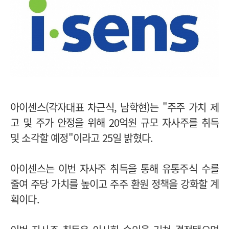
아이센스(각자대표 차근식, 남학현)는 "주주 가치 제
고 및 주가 안정을 위해 20억원 규모 자사주를 취득
및 소각할 예정"이라고 25일 밝혔다.
아이센스는 이번 자사주 취득을 통해 유통주식 수를
줄여 주당 가치를 높이고 주주 환원 정책을 강화할 계
획이다.