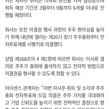
이번 자사주 취득은 이사회 승인을 거쳐 결정됐으며
취득 예상 기간은 3월부터 9월까지 6개월 이내로 진
행될 예정이다.
회사는 또한 의결권 행사 과정의 주주 편의성을 높이
기 위해 내년에 열리는 제26기 정기 주주총회부터 전
자투표제를 시행키로 의결했다.
상법 제368조의 4 제1항에 따르면 회사는 이사회 결
의로 주주가 총회에 출석하지 않고 전자적 방법으로
의결권을 행사할 수 있도록 정할 수 있다.
아이센스 관계자는 "이번 자사주 취득 및 소각과 주주
총회 전자투표제 도입 의결은 주주 가치를 극대화하
고 기업 신뢰도를 높이기 위한 전략적인 결정으로 향