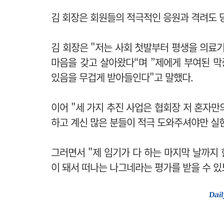
김 회장은 회원들의 적극적인 응원과 격려도 
김 회장은 "저는
사회 첫발부터 평생을 의료
마음을 갖고 살아왔다“며 ”
제에게 부여된 막
있음을 무겁게 받아들인다"고 말했다.
이어 "세 가지 추진 사업은 협회장 저 혼자만
하고 계신 많은 분들이 적극 도와주셔야만 실
그러면서 "
제 임기가 다 하는 마지막 날까지
이 돼서 떠나는 나그네라는 평가를 받을 수 있