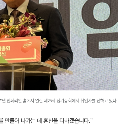
호텔 임페리얼 홀에서 열린 제25회 정기총회에서 취임사를 전하고 있다.
 만들어 나가는 데 혼신을 다하겠습니다."