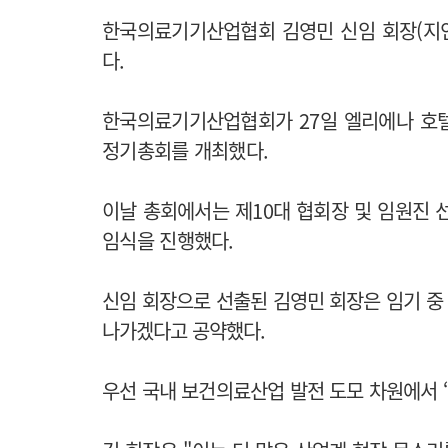
한국의료기기산업협회 김영민 신임 회장(지인
다.
한국의료기기산업협회가 27일 엘리에나 호텔
정기총회를 개최했다.
이날 총회에서는 제10대 협회장 및 임원진 
임식을 진행했다.
신임 회장으로 선출된 김영민 회장은
임기 중
나가겠다고 공약했다.
우선 국내 보건의료산업 발전 도모 차원에서 