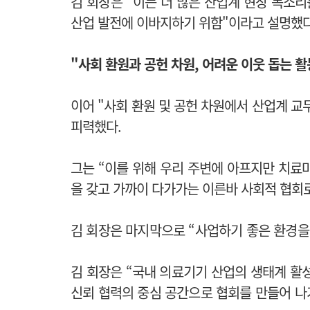
김 회장은 "이는
더 많은 산업계 현장 목소리
산업 발전에 이바지하기 위함"이라고 설명했다
"사회 환원과 공헌 차원, 어려운 이웃
돕는 활
이어 "사회 환원 및 공헌 차원에서 산업계 
피력했다.
그는 “이를 위해 우리 주변에 아프지만 치료
을 갖고 가까이 다가가는 이른바 사회적 협회
김 회장은 마지막으로 “사업하기 좋은 환경을
김 회장은 “국내 의료기기 산업의 생태계 활
신뢰 협력의 중심 공간으로 협회를 만들어 나