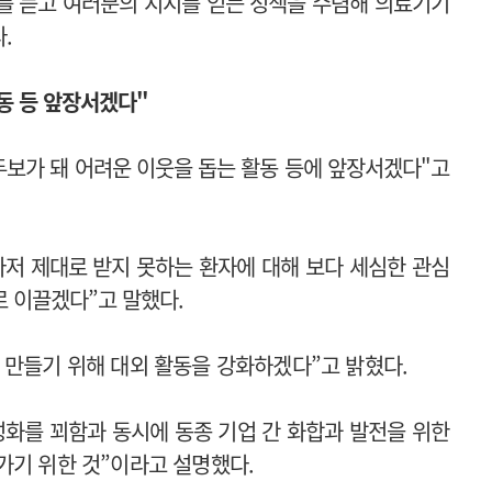
를 듣고 여러분의 지지를 얻는 정책을 수렴해 의료기기
.
동 등 앞장서겠다"
교두보가 돼 어려운 이웃을
돕는 활동 등에 앞장서겠다"고
마저 제대로 받지 못하는 환자에 대해 보다 세심한 관심
로 이끌겠다”고 말했다.
 만들기 위해 대외 활동을 강화하겠다”고 밝혔다.
성화를 꾀함과 동시에 동종 기업 간 화합과 발전을 위한
가기 위한 것”이라고 설명했다.