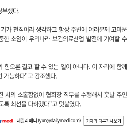
당부했다.
기기가 천직이라 생각하고 항상 주변에 여러분께 고마운
중한 소임이 우리나라 보건의료산업 발전에 기여할 수
의 힘으론 결코 할 수 있는 일이 아니다.
이 자리에 함께
현 가능하다"고 강조했다.
 한 치의 소홀함없이 협회장 직무를 수행해서 훗날 주인
도록 최선을 다하겠다"고 덧붙였다.
데일리메디 (
yun@dailymedi.com
)
기자의 다른기사보기