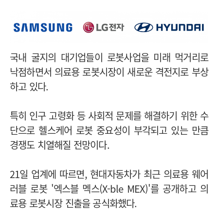
국내 굴지의 대기업들이 로봇사업을 미래 먹거리로
낙점하면서 의료용 로봇시장이 새로운 격전지로 부상
하고 있다.
특히 인구 고령화 등 사회적 문제를 해결하기 위한 수
단으로 헬스케어 로봇 중요성이 부각되고 있는 만큼
경쟁도 치열해질 전망이다.
21일 업계에 따르면, 현대자동차가 최근 의료용 웨어
러블 로봇 '엑스블 멕스(X-ble MEX)'를 공개하고 의
료용 로봇시장 진출을 공식화했다.