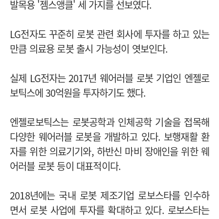
발목용 '젬스앵클' 세 가지를 선보였다.
LG전자도 꾸준히 로봇 관련 회사에 투자를 하고 있는
만큼 의료용 로봇 출시 가능성이 엿보인다.
실제 LG전자는 2017년 웨어러블 로봇 기업인 엔젤로
보틱스에 30억원을 투자하기도 했다.
엔젤로보틱스는 로봇공학과 인체공학 기술을 접목해
다양한 웨어러블 로봇을 개발하고 있다. 보행재활 환
자를 위한 의료기기와, 하반신 마비 장애인을 위한 웨
어러블 로봇 등이 대표적이다.
2018년에는 국내 로봇 제조기업 로보스타를 인수하
면서 로봇 사업에 투자를 확대하고 있다.
로보스타는