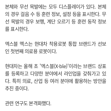
본체와 무선 목발에는 모두 디스플레이가 있다. 본체
의 경우 걸음 수 등 훈련 정보, 설정 등을 표시한다. 무
선 목발의 경우 보행, 계단 오르기 등 훈련 동작 정보
를 표시한다.
엑스블 멕스는 현대차 착용로봇 통합 브랜드가 선보
인 첫번째 의료용 로봇이다.
현대차는 올해 초 '엑스블(X-ble)'이라는 브랜드 상표
를 등록하고 다양한 분야에서 라인업을 갖춰가고 있
다. 특히 의료, 산업 등 여러 분야에 활용하는 방안을
추진 중이다.
관련 연구도 본격화했다.