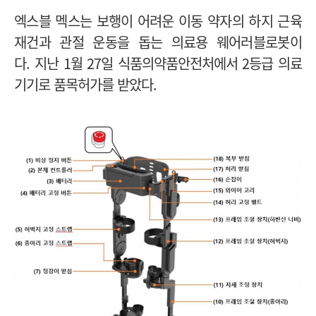
엑스블 멕스는 보행이 어려운 이동 약자의 하지 근육
재건과 관절 운동을 돕는 의료용 웨어러블로봇이
다.
지난 1월 27일 식품의약품안전처에서 2등급 의료
기기로 품목허가를 받았다.