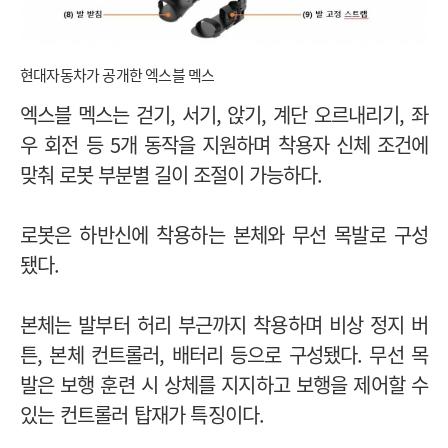
현대자동차가 공개한 엑스블 멕스
엑스블 멕스는 걷기, 서기, 앉기, 계단 오르내리기, 좌
우 회전 등 5개 동작을 지원하며 착용자 신체 조건에
맞춰 로봇 부분별 길이 조절이 가능하다.
로봇은 하반신에 착용하는 본체와 무선 목발로 구성
됐다.
본체는 발부터 허리 부근까지 착용하며 비상 정지 버
튼, 본체 컨트롤러, 배터리 등으로 구성됐다. 무선 목
발은 보행 훈련 시 상체를 지지하고 보행을 제어할 수
있는 컨트롤러 탑재가 특징이다.