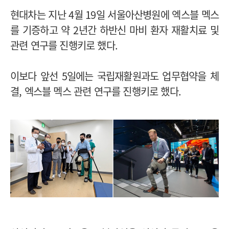
현대차는 지난 4월 19일 서울아산병원에 엑스블 멕스
를 기증하고 약 2년간 하반신 마비 환자 재활치료 및
관련 연구를 진행키로 했다.
이보다 앞선 5일에는 국립재활원과도 업무협약을 체
결, 엑스블 멕스 관련 연구를 진행키로 했다.