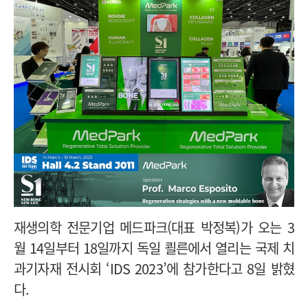
재생의학 전문기업 메드파크(대표 박정복)가 오는 3
월 14일부터 18일까지 독일 쾰른에서 열리는 국제 치
과기자재 전시회 ‘IDS 2023’에 참가한다고 8일 밝혔
다.