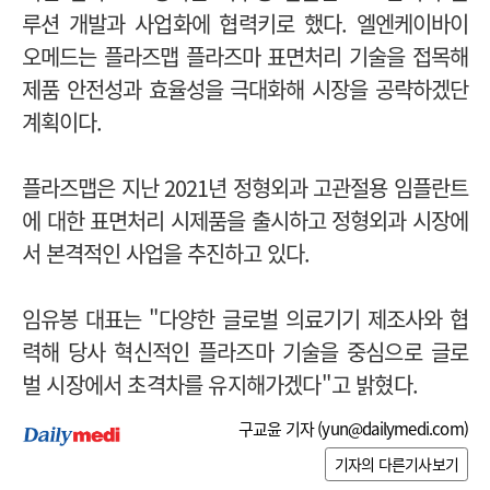
루션 개발과 사업화에 협력키로 했다.
엘엔케이바이
오메드는 플라즈맵 플라즈마 표면처리 기술을 접목해
제품 안전성과 효율성을 극대화해 시장을 공략하겠단
계획이다.
플라즈맵은 지난 2021년 정형외과 고관절용 임플란트
에 대한 표면처리 시제품을 출시하고 정형외과 시장에
서 본격적인 사업을 추진하고 있다.
임유봉 대표는 "다양한 글로벌 의료기기 제조사와 협
력해 당사 혁신적인 플라즈마 기술을 중심으로 글로
벌 시장에서 초격차를 유지해가겠다"고 밝혔다.
구교윤 기자 (
yun@dailymedi.com
)
기자의 다른기사보기