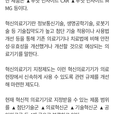
한 제품은 ▲루닛 인사이트 CXR ▲루닛 인사이트 M
MG 등이다.
혁신의료기기란 정보통신기술, 생명공학기술, 로봇기
술 등 기술집약도가 높고 첨단 기술 적용이나 사용법
개선 등을 통해 기존 의료기기나 치료법에 비해 안전
성·유효성을 개선했거나 개선할 것으로 예상되는 의
료기기를 말한다.
혁신의료기기 지정제도는 이런 혁신의료기기가 의료
현장에서 신속하게 사용 수 있도록 관련 규제를 개선
해 마련한 제도다.
현재 혁신적 의료기기로 지정받을 수 있는 제품 범위
를 ▲첨단기술군
▲의료혁신군
▲기술혁신군
▲공