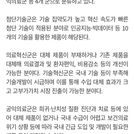
익의료군 등
4개 군으로 분류하고 있다.
첨단기술군은 기술 집약도가 높고 혁신 속도가 빠른
첨단 기술이 적용된 분야로 인공지능·빅데이터 등 10
개의 기술을 활용한 제품이 해당된다.
의료혁신군은 대체 제품이 부재하거나 기존 제품을
대체해 의료결과 및 환자편익, 비용감소 등의 개선이
가능한 분야다. 기술혁신군은 국내 기술 등이 부족해
기술개발이 시급하며 이를 통해 수입 대체 효과가 크
고 고부가가치 시장 진출이 가능한 분야다.
공익의료군은 희귀·난치성 질환 진단과 치료 등에 있
어 대체 제품이 없거나 국내 수급이 어렵고 보건의료
위기 상황 등에 따라 국내 긴급 도입 및 개발이 필요한