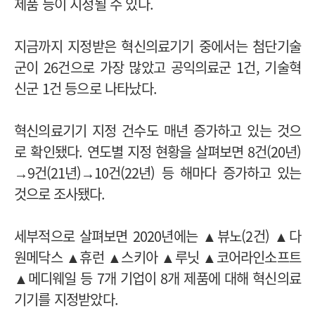
제품 등이 지정될 수 있다.
지금까지 지정받은 혁신의료기기 중에서는 첨단기술
군이 26건으로 가장 많았고 공익의료군 1건, 기술혁
신군 1건 등으로 나타났다.
혁신의료기기 지정 건수도 매년 증가하고 있는 것으
로 확인됐다.
연도별 지정 현황을 살펴보면 8건(20년)
→9건(21년)→10건(22년) 등 해마다 증가하고 있는
것으로 조사됐다.
세부적으로 살펴보면 2020년에는 ▲뷰노(2건) ▲다
원메닥스 ▲휴런 ▲스키아 ▲루닛 ▲코어라인소프트
▲메디웨일 등 7개 기업이 8개 제품에 대해 혁신의료
기기를 지정받았다.