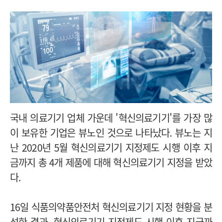
국내 의료기기 업체 가운데 '혁신의료기기'를 가장 많
이 보유한 기업은 뷰노인 것으로 나타났다. 뷰노는 지
난 2020년 5월 혁신의료기기 지정제도 시행 이후 지
금까지 총 4개 제품에 대해 혁신의료기기 지정을 받았
다.
16일 식품의약품안전처 혁신의료기기 지정 현황을 분
석한 결과, 혁신의료기기 지정제도 시행 이후 지금까