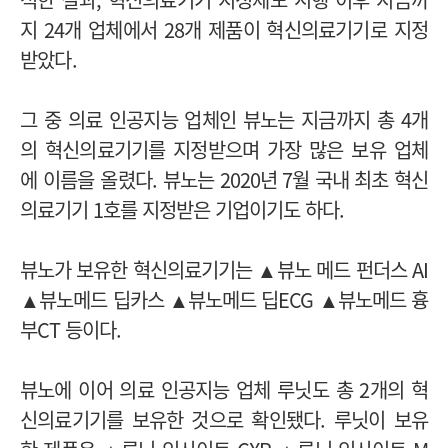
지 24개 업체에서 28개 제품이 혁신의료기기로 지정
받았다.
그 중 의료 인공지능 업체인 뷰노는 지금까지 총 4개
의 혁신의료기기를 지정받으며 가장 많은 보유 업체
에 이름을 올렸다.
뷰노는 2020년 7월 국내 최초 혁신
의료기기 1호를 지정받은 기업이기도 하다.
뷰노가 보유한 혁신의료기기는 ▲뷰노 메드 펀더스 AI
▲뷰노메드 딥카스 ▲뷰노메드 딥ECG ▲뷰노메드 흉
부CT 등이다.
뷰노에 이어 의료 인공지능 업체 루닛도 총 2개의 혁
신의료기기를 보유한 것으로 확인됐다. 루닛이 보유