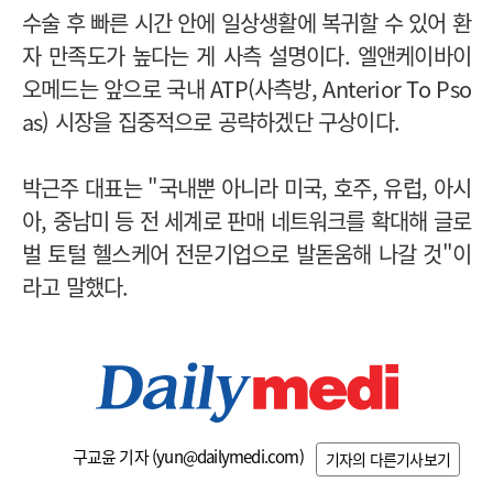
수술 후 빠른 시간 안에 일상생활에 복귀할 수 있어 환
자 만족도가 높다는 게 사측 설명이다. 엘앤케이바이
오메드는 앞으로 국내 ATP(사측방, Anterior To Pso
as) 시장을 집중적으로 공략하겠단 구상이다.
박근주 대표는 "국내뿐 아니라 미국, 호주, 유럽, 아시
아, 중남미 등 전 세계로 판매 네트워크를 확대해 글로
벌 토털 헬스케어 전문기업으로 발돋움해 나갈 것"이
라고 말했다.
구교윤 기자 (
yun@dailymedi.com
)
기자의 다른기사보기