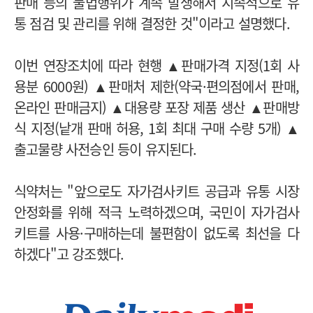
판매 등의 불법행위가 계속 발생해서 지속적으로 유
통 점검 및 관리를 위해 결정한 것"이라고 설명했다.
이번 연장조치에 따라 현행 ▲판매가격 지정(1회 사
용분 6000원) ▲판매처 제한(약국·편의점에서 판매,
온라인 판매금지) ▲대용량 포장 제품 생산 ▲판매방
식 지정(낱개 판매 허용, 1회 최대 구매 수량 5개) ▲
출고물량 사전승인 등이 유지된다.
식약처는 "앞으로도 자가검사키트 공급과 유통 시장
안정화를 위해 적극 노력하겠으며, 국민이 자가검사
키트를 사용·구매하는데 불편함이 없도록 최선을 다
하겠다"고 강조했다.