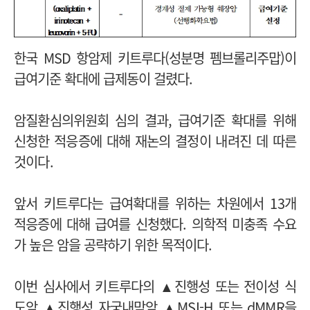
한국 MSD 항암제 키트루다(성분명 펨브롤리주맙)이
급여기준 확대에 급제동이 걸렸다.
암질환심의위원회 심의 결과, 급여기준 확대를 위해
신청한 적응증에 대해 재논의 결정이 내려진 데 따른
것이다.
앞서 키트루다는 급여확대를 위하는 차원에서 13개
적응증에 대해 급여를 신청했다. 의학적 미충족 수요
가 높은
암을 공략하기 위한 목적이다.
이번 심사에서 키트루다의 ▲진행성 또는 전이성 식
도암 ▲진행성 자궁내막암 ▲MSI-H 또는 dMMR을