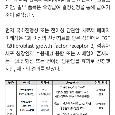
지만, 일부 품목은 요양급여 결정신청을 통해 급여기
준이 설정됐다.
먼저 국소진행성 또는 전이성 담관암 치료제 페마자
이레정은 1회 이상의 전신치료를 받은 성인에서 FGF
R2(fibroblast growth factor receptor 2, 섬유아
세포 성장인자 수용체2) 융합 또는 재배열이 존재하
는 국소진행성 또는 전이성 담관암를 효과로 신청했
지만, 재논의 결과를 받았다.