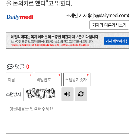
을 논의키로 했다"고 밝혔다.
조재민 기자 (
jojo@dailymedi.com
)
기자의 다른기사보기
댓글
0
스팸방지