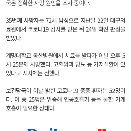
국은 정확한 사망 원인을 조사 중이다.
35번째 사망자는 72세 남성으로 지난달 22일 대구의
료원에서 코로나19 검사를 받은 뒤 24일 확진 판정을
받았다.
계명대학교 동산병원에서 치료를 받다가 이날 오후 5
시 25분께 사망했다. 고혈압과 당뇨 등 기저질환이 있
었다고 지자체는 전했다.
보건당국이 이날 밝힌 코로나19 중증 환자는 52명이
다. 이 중 25명은 위중해 인공호흡기 등을 통한 기계
호흡이 필요한 상태다.