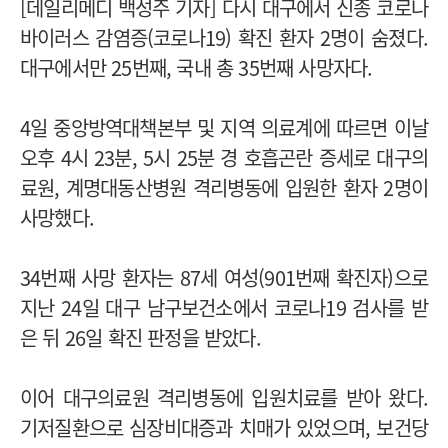
[데일리메디 백성주 기자] 다시 대구에서 신종 코로나
바이러스 감염증(코로나19) 확진 환자 2명이 숨졌다.
대구에서만 25번째, 국내 총 35번째 사망자다.
4일 중앙방역대책본부 및 지역 의료계에 따르면 이날
오후 4시 23분, 5시 25분 경 호흡곤란 증세로 대구의
료원, 계명대동산병원 격리병동에 입원한 환자 2명이
사망했다.
34번째 사망 환자는 87세 여성(901번째 확진자)으로
지난 24일 대구 남구보건소에서 코로나19 검사를 받
은 뒤 26일 확진 판정을 받았다.
이어 대구의료원 격리병동에 입원치료를 받아 왔다.
기저질환으로 심장비대증과 치매가 있었으며, 보건당