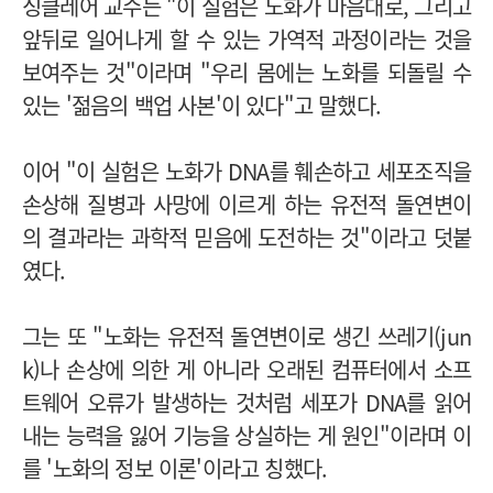
싱클레어 교수는 "이 실험은 노화가 마음대로, 그리고
앞뒤로 일어나게 할 수 있는 가역적 과정이라는 것을
보여주는 것"이라며 "우리 몸에는 노화를 되돌릴 수
있는 '젊음의 백업 사본'이 있다"고 말했다.
이어 "이 실험은 노화가 DNA를 훼손하고 세포조직을
손상해 질병과 사망에 이르게 하는 유전적 돌연변이
의 결과라는 과학적 믿음에 도전하는 것"이라고 덧붙
였다.
그는 또 "노화는 유전적 돌연변이로 생긴 쓰레기(jun
k)나 손상에 의한 게 아니라 오래된 컴퓨터에서 소프
트웨어 오류가 발생하는 것처럼 세포가 DNA를 읽어
내는 능력을 잃어 기능을 상실하는 게 원인"이라며 이
를 '노화의 정보 이론'이라고 칭했다.