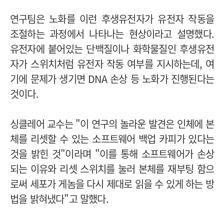
연구팀은 노화를 이런 후생유전자가 유전자 작동을
조절하는 과정에서 나타나는 현상이라고 설명했다.
유전자에 붙어있는 단백질이나 화학물질인 후생유전
자가 스위치처럼 유전자 작동 여부를 지시하는데, 여
기에 문제가 생기면 DNA 손상 등 노화가 진행된다는
것이다.
싱클레어 교수는 "이 연구의 놀라운 발견은 인체에 본
체를 리셋할 수 있는 소프트웨어 백업 카피가 있다는
것을 밝힌 것"이라며 "이를 통해 소프트웨어가 손상
되는 이유와 리셋 스위치를 눌러 본체를 재부팅 함으
로써 세포가 게놈을 다시 제대로 읽을 수 있게 하는 방
법을 밝혀냈다"고 말했다.