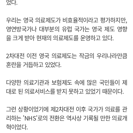
었다.
우리는 영국 의료제도가 비효율적이라고 평가하지만,
영연방국가나 대부분의 유럽 국가는 영국 제도 영향
을 크게 받아 현재의 의료제도를 운영하고 있다.
2차대전 이전 영국 의료제도는 작금의 우리나라만큼
혼란을 거듭하고 있었다.
다양한 의료기관과 보험제도 속에 많은 국민들이 제
대로 된 의료서비스를 받지 못하고 있었기 때문이다.
그런 상황이었기에 제2차대전 이후 국가가 의료를 관
리하는 'NHS'로의 전환은 역사상 기록될 만한 의료개
혁이었다.