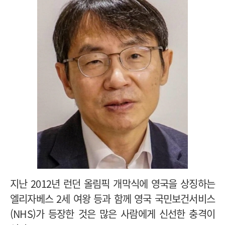
지난 2012년 런던 올림픽 개막식에 영국을 상징하는
엘리자베스 2세 여왕 등과 함께 영국 국민보건서비스
(NHS)가 등장한 것은 많은 사람에게 신선한 충격이