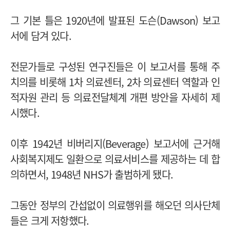
그 기본 틀은 1920년에 발표된 도슨(Dawson) 보고
서에 담겨 있다.
전문가들로 구성된 연구진들은 이 보고서를 통해 주
치의를 비롯해 1차 의료센터, 2차 의료센터 역할과 인
적자원 관리 등 의료전달체계 개편 방안을 자세히 제
시했다.
이후 1942년 비버리지(Beverage) 보고서에 근거해
사회복지제도 일환으로 의료서비스를 제공하는 데 합
의하면서, 1948년 NHS가 출범하게 됐다.
그동안 정부의 간섭없이 의료행위를 해오던 의사단체
들은 크게 저항했다.