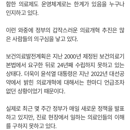
함한 의료제도 운영체계로는 한계가 있음을 누구나
인지하고 있다.
이런 와중에 정부의 갑작스러운 의료개혁 추진은 많
은 사람들의 의구심을 낳고 있다.
보건의료발전계획은 지난 2000년 제정된 보건의료기
본법에서 요구한 뒤로 24년째 수립하지 못하고 있는
상태다. 더욱이 윤석열 대통령은 지난 2022년 대선공
약에서 밝힌 의료개혁에 대해서는 한마디 언급조차
없던 상황이었기 때문이다.
실제로 최근 몇 주간 정부가 매일 새로운 정책을 발표
하고 있지만, 진료 현장에서 일하는 의료인들의 이해
를 구하지 못하고 있다.