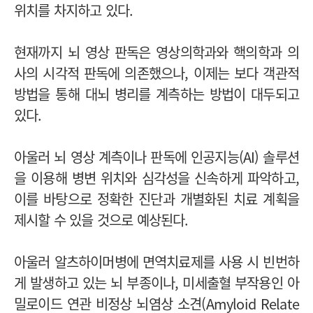
위치를 차지하고 있다.
현재까지 뇌 영상 판독은 영상의학과와 핵의학과 의
사의 시각적 판독에 의존했으나, 이제는 보다 객관적
방법을 통해 대뇌 병리를 계측하는 방법이 대두되고
있다.
아울러 뇌 영상 계측이나 판독에 인공지능(AI) 솔루션
을 이용해 병변 위치와 심각성을 신속하게 파악하고,
이를 바탕으로 정확한 진단과 개별화된 치료 계획을
제시할 수 있을 것으로 예상된다.
아울러 알츠하이머병에 면역치료제를 사용 시 빈번하
게 발생하고 있는 뇌 부종이나, 미세출혈 부작용인 아
밀로이드 연관 비정상 뇌염상 소견(Amyloid Relate