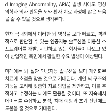
d Imaging Abnormality, ARIA) 발생 시에도 영상
의학과 의사 판독을 도와 환자 치료 과정에 많은 도움
을 줄 수 있을 것으로 생각된다.
현재 국내외에서 이러한 뇌 영상을 보다 빠르고, 객관
적으로 판단할 수 있는 인공지능 솔루션을 이용한 소
프트웨어를 개발, 시판하고 있는 회사들이 나오고 있
어 산업적인 측면에서 활발한 수요 발생이 예상된다.
미래에는 뇌 질환 인공지능 솔루션을 보다 개인화된
치료에 초점을 맞출 것으로 기대된다. 개인 뇌 구조와
기능을 고려해 맞춤형 치료 방법을 제안하고, 이를 추
적하고 수정하는 데에도 활용될 것이다. 또 지속해서
데이터를 수집하고 분석, 치매 예방과 초기 진단에도
도움을 줄 것으로 기대된다.