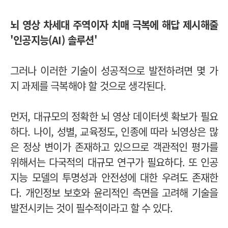
뇌 영상 차세대 주역이자 치매 극복에 해답 제시해줄
'인공지능(AI) 솔루션'
그러나 이러한 기술이 성공적으로 발전하려면 몇 가
지 과제를 극복해야 할 것으로 생각된다.
먼저, 대규모의 정확한 뇌 영상 데이터셋 확보가 필요
하다. 나이, 성별, 교육정도, 인종에 따라 뇌영상은 많
은 정상 변이가 존재하고 있으므로 객관적인 평가를
위해서는 다국적의 대규모 연구가 필요하다.
또 인공
지능 모델의 투명성과 안전성에 대한 우려도 존재한
다. 개인정보 보호와 윤리적인 측면을 고려해 기술을
발전시키는 것이 필수적이라고 할 수 있다.