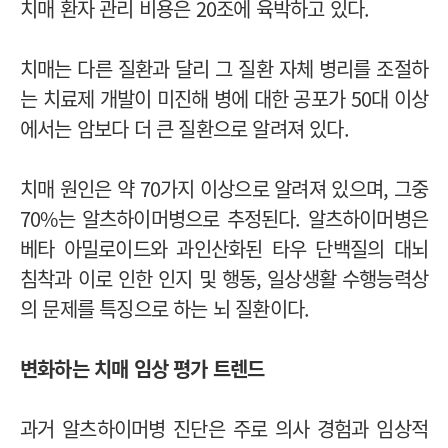
치매 환자 관리 비용은 20조에 육박하고 있다.
치매는 다른 질환과 달리 그 질환 자체 병리를 조절하
는 치료제 개발이 미진해 병에 대한 공포가 50대 이상
에서는 암보다 더 큰 질환으로 알려져 있다.
치매 원인은 약 70가지 이상으로 알려져 있으며, 그중
70%는 알츠하이머병으로 추정된다. 알츠하이머병은
베타 아밀로이드와 과인산화된 타우 단백질의 대뇌
침착과 이로 인한 인지 및 행동, 일상생활 수행능력상
의 문제를 특징으로 하는 뇌 질환이다.
변화하는 치매 임상 평가 트렌드
과거 알츠하이머병 진단은 주로 의사 경험과 임상적