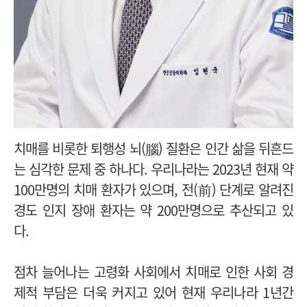
치매를 비롯한 퇴행성 뇌(腦) 질환은 인간 삶을 뒤흔드
는 심각한 문제 중 하나다. 우리나라는 2023년 현재 약
100만명의 치매 환자가 있으며, 전(前) 단계로 알려진
경도 인지 장애 환자는 약 200만명으로 추산되고 있
다.
점차 늘어나는 고령화 사회에서 치매로 인한 사회 경
제적 부담은 더욱 커지고 있어 현재 우리나라 1년간