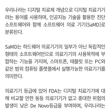
우리나라는 디지털 치료제 개념으로 디지털 치료기기
라는 용어를 사용하며, 인공지능 기술을 활용한 진단
소프트웨어와 함께 소프트웨어 의료 기기(SaMD)로
분류된다.
SaMD는 하드웨어 의료기기의 일부가 아닌 독립적인
형태의 소프트웨어만으로 의료기기의 사용목적에 부
합하는 기능을 가지며, 스마트폰, 태블릿 또는 PC와
같은 범위 컴퓨팅 플랫폼에서 실행가능한 의료기기를
의미한다.
의료기기 등급에 있어 FDA는 디지털 치료기기에 대
해 비교할 만한 동등 의료기기가 없고 중대한 위험의
발생이 낮은 De Novo등급을 부여하며, 우리나라는