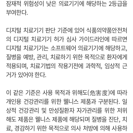
잠재적 위험성이 낮은 의료기기에 해당하는 2등급을
부여한다.
디지털 치료기기 판단 기준에 있어 식품의약품안전처
의 디지털 치료기기 허가 심사 가이드라인에 따르면
디지털 치료기기는 소프트웨어 의료기기에 해당하고,
질병을 예방, 관리, 치료하기 위한 목적으로 환자에게
적용되며, 치료기법의 작용기전에 과학적, 임상적 근
거가 있어야 한다.
이 같은 기준은 사용 목적과 위해도(危害度)에 따라
개인용 건강관리를 위한 웰니스 제품과 구분된다. 일
상적 건강관리 및 만성질환자 자가관리를 위한 저위
해도 제품은 웰니스 제품에 해당되며 질병을 진단, 치
료, 경감하기 위한 목적으로 의사 처방에 의해 사용하