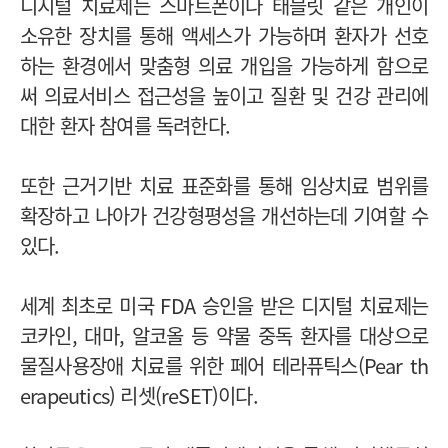
디지털 치료제는 스마트폰이나 태블릿 같은 개인이
소유한 장치를 통해 액세스가 가능하며 환자가 선호
하는 환경에서 맞춤형 의료 개입을 가능하게 함으로
써 의료서비스 접근성을 높이고 질환 및 건강 관리에
대한 환자 참여를 독려한다.
또한 근거기반 치료 표준화를 통해 임상치료 범위를
확장하고 나아가 건강형평성을 개선하는데 기여할 수
있다.
세계 최초로 미국 FDA 승인을 받은 디지털 치료제는
코카인, 대마, 알코올 등 약물 중독 환자를 대상으로
물질사용장애 치료를 위한 페어 테라퓨틱스(Pear th
erapeutics) 리셋(reSET)이다.