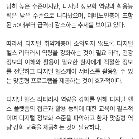
당히 높은 수준이지만, 디지털 정보화 역량과 활용능
력은 낮은 수준으로 나타났으며, 예비노인층이 포함
된 50대부터 급격히 감소하는 추세를 보이고 있다.
따라서 디지털 취약계층이 소외되지 않도록 디지털
헬스 리터러시 역량을 강화하는 것이 필요 하며, 건강
정보의 이해와 활용이 필요한 환자에게 적절한 정보
를 전달하고 디지털 헬스케어 서비스를 활용할 수 있
는 맞춤형 프로그램을 제공하는 것이 효과적이다.
디지털 헬스 리터러시 역량을 강화를 위해 디지털 헬
스 플랫폼의 접근과 활용 능력에 대한 교육이 필수적
이며 디지털 정보화 수준을 파악하고 환자 맞춤형 역
량 강화 교육을 제공하는 것이 필요하다.