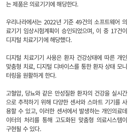
는 제품은 의료기기에 해당한다.
우리나라에서는 2022년 기준 49건의 소프트웨어 의
료기기 임상시험계획이 승인되었으며, 이 중 17건이
디지털 치료기기에 해당했다.
디지털 치료기기 사용은 환자 건강상태에 따른 개인
맞춤형 치료, 디지털 디바이스를 통한 환자 상태 모니
터링을 원활하게 한다.
고혈압, 당뇨와 같은 만성질환 환자의 건강을 실시간
으로 추적하기 위해 다양한 센서와 스마트 기기를 사
용할 수 있고, 이러한 센서에서 발생하는 개인의료데
이터의 처리를 통해 고도화된 맞춤형 의료시스템이
구현될 수 있다.