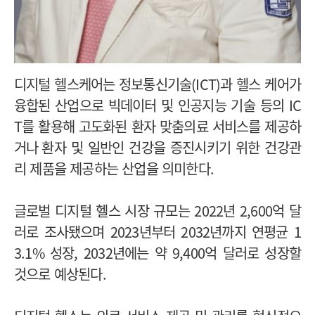
디지털 헬스케어는 정보통신기술
(ICT)
과 헬스 케어가
융합된 산업으로 빅데이터 및 인공지능 기술 등의
IC
T
를 활용해 고도화된 환자 맞춤의료 서비스를 제공하
거나
환자 및 일반인 건강을 증진시키기 위한 건강관
리 제품을 제공하는 산업을 의미한다
.
글로벌 디지털 헬스 시장 규모는 2022년 2,600억 달
러로 조사됐으며 2023년부터 2032년까지 연평균 1
3.1% 성장, 2032년에는 약 9,400억 달러로 성장할
것으로 예상된다.