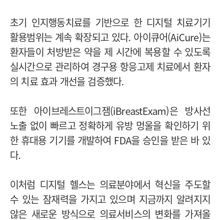
초기 인지행동치료를 기반으로 한 디지털 치료기기
활용범위는 계속 확장되고 있다. 아이큐어(AiCure)는
환자들이 처방받은 약을 제 시간에 복용할 수 있도록
실시간으로 관리하여 경구용 항응고제 치료에서 환자
의 치료 효과 개선을 검증했다.
또한 아이브레스트이그잼(iBreastExam)은 방사선
노출 없이 빠르고 정확하게 유방 멍울을 확인하기 위
한 휴대용 기기를 개발하여 FDA을 승인을 받은 바 있
다.
이처럼 디지털 헬스는 의료분야에서 혁신을 주도할
수 있는 잠재력을 가지고 있으며 지금까지 알려지지
않은 새로운 방식으로 의료서비스의 변화를 가져올