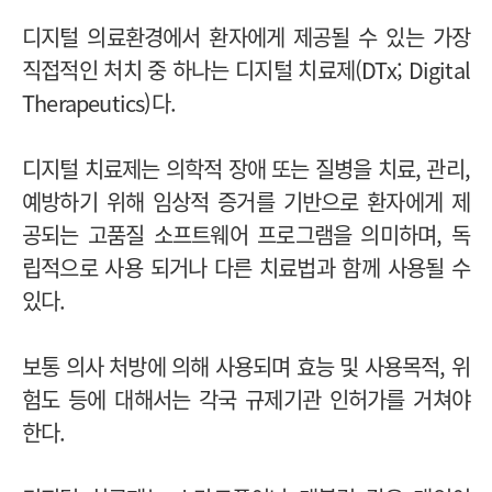
디지털 의료환경에서 환자에게 제공될 수 있는 가장
직접적인 처치 중 하나는 디지털 치료제(DTx; Digital
Therapeutics)다.
디지털 치료제는 의학적 장애 또는 질병을 치료, 관리,
예방하기 위해 임상적 증거를 기반으로 환자에게 제
공되는 고품질 소프트웨어 프로그램을 의미하며, 독
립적으로 사용 되거나 다른 치료법과 함께 사용될 수
있다.
보통 의사 처방에 의해 사용되며 효능 및 사용목적, 위
험도 등에 대해서는 각국 규제기관 인허가를 거쳐야
한다.