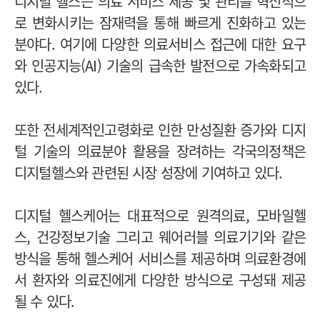
디지털 헬스는 의료 서비스 제공 및 관리를 혁신적으
로 변화시키는 잠재력을 통해 빠르게 진화하고 있는
분야다. 여기에 다양한 의료서비스 접근에 대한 요구
와 인공지능(AI) 기술의 급속한 발전으로 가속화되고
있다.
또한 전세계적인고령화로 인한 만성질환 증가와 디지
털 기술의 의료분야 활용을 장려하는 각국의정책은
디지털헬스와 관련된 시장 성장에 기여하고 있다.
디지털 헬스케어는 대표적으로 원격의료, 모바일헬
스, 건강정보기술 그리고 웨어러블 의료기기와 같은
방식을 통해 헬스케어 서비스를 제공하며 의료환경에
서 환자와 의료진에게 다양한 방식으로 구성돼 제공
될 수 있다.