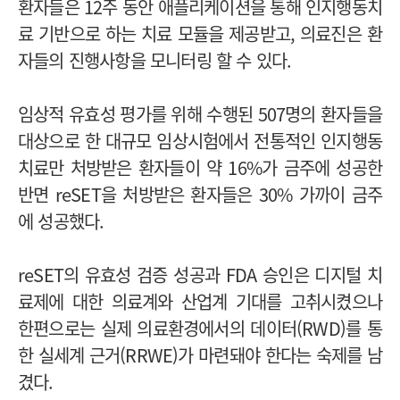
환자들은 12주 동안 애플리케이션을 통해 인지행동치
료 기반으로 하는 치료 모듈을 제공받고, 의료진은 환
자들의 진행사항을 모니터링 할 수 있다.
임상적 유효성 평가를 위해 수행된 507명의 환자들을
대상으로 한 대규모 임상시험에서 전통적인 인지행동
치료만 처방받은 환자들이 약 16%가 금주에 성공한
반면 reSET을 처방받은 환자들은 30% 가까이 금주
에 성공했다.
reSET의 유효성 검증 성공과 FDA 승인은 디지털 치
료제에 대한 의료계와 산업계 기대를 고취시켰으나
한편으로는 실제 의료환경에서의 데이터(RWD)를 통
한 실세계 근거(RRWE)가 마련돼야 한다는 숙제를 남
겼다.