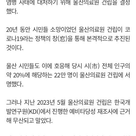
염병 사태에 대처하기 위해 울산의료원 건립을 결정
했다.
20년 동안 시민들 소망이었던 울산의료원 건립이 코
로나19라는 정책의 창(窓)을 통해 본격적으로 추진된
것이다.
울산 시민들도 이에 호응해 당시 시(市) 전체 인구의
약 20%에 해당하는 22만 명이 울산의료원 건립에 서
명했다.
그러나 지난 2023년 5월 울산의료원 건립은 한국개
발연구원(KDI)에서 진행한 예비타당성 재조사에 근거
해 무산되고 말았다.