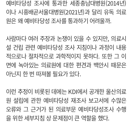
예비타당성 조사에 통과한 세종충남대병원(2014년)
이나 시흥배곧서울대병원(2021년)과 달리 유독 의료
원은 왜 예비타당성 조사를 통과하기 어려울까.
사람마다 여러 주장과 논쟁이 있을 수 있지만, 의료시
설 건립 관련 예비타당성 조사 지침이나 과정이 내용
적으로나 절차적으로 과학적이지 못하다. 또한 그 이
면에 녹아있는 의료원에 대한 편견과 백안시 때문은
아닌지 한 번 따져볼 필요가 있다.
이런 추정이 비롯된 데에는 KDI에서 공개한 울산의료
원 설립에 관한 예비타당성 재조사 보고서에 수많은
오류와 그 근거가 된 의료부문 예비타당성조사 수행
을 위한 세부지침 상 문제점이 큰 역할을 했다.