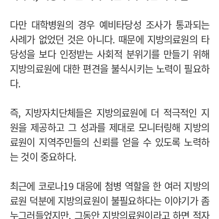
다만 대학병원의 경우 예비타당성 조사가 통과되는
사례가 없었던 것은 아니다. 때문에 지방의료원의 타
당성을 보다 인정받는 사회적 분위기를 만들기 위해
지방의료원에 대한 편견을 불식시키는 노력이 필요하
다.
즉, 지방자치단체들은 지방의료원에 더 적극적인 지
원을 제공하고 그 성과를 제대로 모니터링해 지방의
료원이 지역주민들의 신뢰를 얻을 수 있도록 노력하
는 것이 중요하다.
최근에 코로나19 대응에 첨병 역할을 한 여러 지방의
료원 덕분에 지방의료원이 불필요하다는 이야기가 좀
누그러들었지만, 그동안 지방의료원이라고 하면 적자