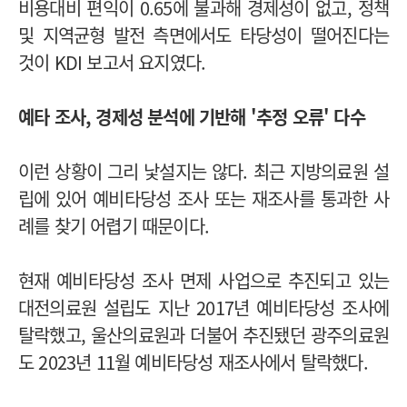
비용대비 편익이 0.65에 불과해 경제성이 없고, 정책
및 지역균형 발전 측면에서도 타당성이 떨어진다는
것이 KDI 보고서 요지였다.
예타 조사, 경제성 분석에 기반해 '추정 오류' 다수
이런 상황이 그리 낯설지는 않다. 최근 지방의료원 설
립에 있어 예비타당성 조사 또는 재조사를 통과한 사
례를 찾기 어렵기 때문이다.
현재 예비타당성 조사 면제 사업으로 추진되고 있는
대전의료원 설립도 지난 2017년 예비타당성 조사에
탈락했고, 울산의료원과 더불어 추진됐던 광주의료원
도 2023년 11월 예비타당성 재조사에서 탈락했다.