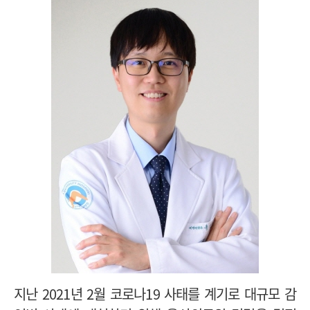
지난 2021년 2월 코로나19 사태를 계기로 대규모 감