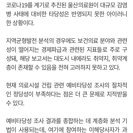
코로나19를 계기로 추진된 울산의료원이 대규모 감염
병 사태에 대비한 타당성은 반영되지 못한 아이러니
한 상황이다.
지역균형발전 분석의 경우에도 보건의료 분야와 관련
성이 떨어지는 경제파급과 관련된 지표들로 주로 구
성돼, 해당 보고서는 대도시 내에라도 취약지, 취약계
층이 존재할 수 있음을 전혀 고려하지 못하고 있다.
현재 의료시설 건립 관련 예비타당성 조사의 절차적
인 정당성이 부족하다는 점은 더 큰 문제로 지적받을
수 있다.
예비타당성 조사 결과를 종합하는 데 계층화 분석 기
법이 사용되는데, 여기에 참여하는 이해당사자가 과