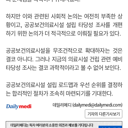
하지만 이와 관련된 사회적 논의는 여전히 부족한 상
황이고, 공공보건의료시설 설립 타당성 조사를 개편
하기 위한 논의가 더 적극적으로 이뤄질 필요가 있다.
공공보건의료시설을 무조건적으로 확대하자는 것은
결코 아니다. 그러나 지금의 의료시설 건립 관련 예비
타당성 조사는 결코 과학적이라고 볼 수 없어 보인다.
공공보건의료시설 설립 로드맵과 우선 순위를 결정하
는 합리적인 절차가 조속히 마련되기를 기대한다.
데일리메디 (
dailymedi@dailymedi.com
)
기자의 다른기사보기