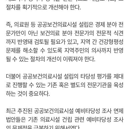
절차를 획기적으로 개선해야 한다.
즉, 의료원 등 공공보건의료시설 설립은 경제 분야 전
문가만이 아닌 보건의료 분야 전문가의 전문적 식견
까지 반영돼 검토될 필요가 있고, 지역 간 건강형평성
문제를 해소할 수 있도록 지역주민의 의사까지 반영
될 수 있는 절차의 개선이 이뤄져야 한다.
더불어 공공보건의료시설 설립의 타당성 평가를 제대
로 진행할 수 있는 기존 혹은 별도의 전문기관을 육성
하는 것이 중요하다.
최근 추진된 공공보건의료시설 예비타당성 조사 면제
법안들은 기존 의료시설 건립 관련 예비타당성 조사
의 문제점을 극복하기 위해서였다.