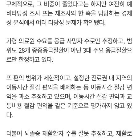
구체적으로, 그 비중이 줄었다고는 하지만 여전히 예
비타당성 조사 또는 재조사의 한 축을 담당하는 경제
성 분석에서 여러 타당성 문제가 확인됐다.
가령 의료원 수요를 응급 사망자 수로만 추정하고, 범
위도 28개 중증응급질환이 아닌 3대 주요 응급질환으
로만 한정하고 있다.
또 편익 범위가 제한적이고, 설정한 진료권 내 지역의
이동시간 절감 편익을 배제하는 등 이동시간 절감 편
익을 과소 추정하고 있으며, 이동시간 절감 편익과 교
통비용 절감 편익을 같은 기준으로 평가하지 않고 있
다.
더불어 뇌졸중 재활환자 수를 잘못 추정하고, 재활로