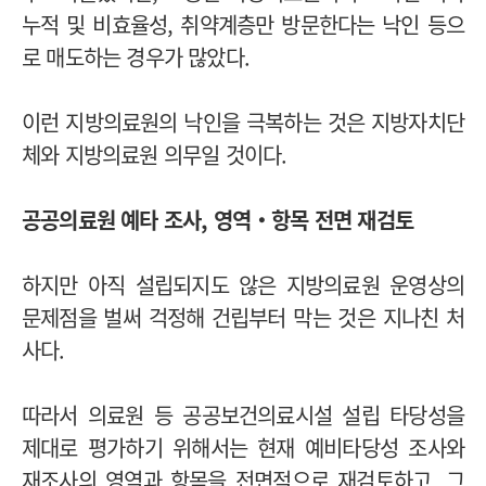
누적 및 비효율성, 취약계층만 방문한다는 낙인 등으
로 매도하는 경우가 많았다.
이런 지방의료원의 낙인을 극복하는 것은 지방자치단
체와 지방의료원 의무일 것이다.
공공의료원 예타 조사, 영역‧항목 전면 재검토
하지만 아직 설립되지도 않은 지방의료원 운영상의
문제점을 벌써 걱정해 건립부터 막는 것은 지나친 처
사다.
따라서 의료원 등 공공보건의료시설 설립 타당성을
제대로 평가하기 위해서는 현재 예비타당성 조사와
재조사의 영역과 항목을 전면적으로 재검토하고, 그