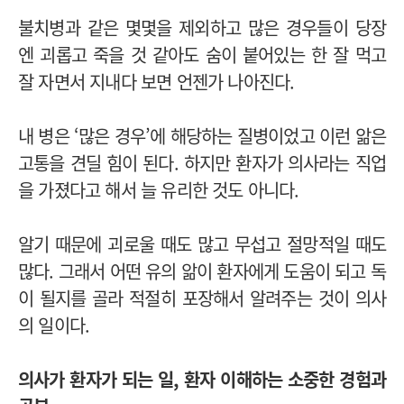
불치병과 같은 몇몇을 제외하고 많은 경우들이 당장
엔 괴롭고 죽을 것 같아도 숨이 붙어있는 한 잘 먹고
잘 자면서 지내다 보면 언젠가 나아진다.
내 병은 ‘많은 경우’에 해당하는 질병이었고 이런 앎은
고통을 견딜 힘이 된다. 하지만 환자가 의사라는 직업
을 가졌다고 해서 늘 유리한 것도 아니다.
알기 때문에 괴로울 때도 많고 무섭고 절망적일 때도
많다. 그래서 어떤 유의 앎이 환자에게 도움이 되고 독
이 될지를 골라 적절히 포장해서 알려주는 것이 의사
의 일이다.
의사가 환자가 되는 일, 환자 이해하는 소중한 경험과