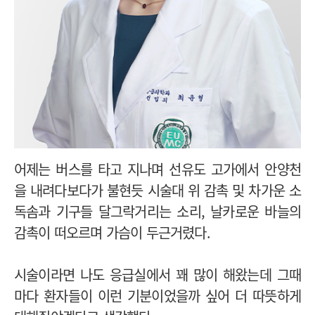
어제는 버스를 타고 지나며 선유도 고가에서 안양천
을 내려다보다가 불현듯 시술대 위 감촉 및 차가운 소
독솜과 기구들 달그락거리는 소리, 날카로운 바늘의
감촉이 떠오르며 가슴이 두근거렸다.
시술이라면 나도 응급실에서 꽤 많이 해왔는데 그때
마다 환자들이 이런 기분이었을까 싶어 더 따뜻하게