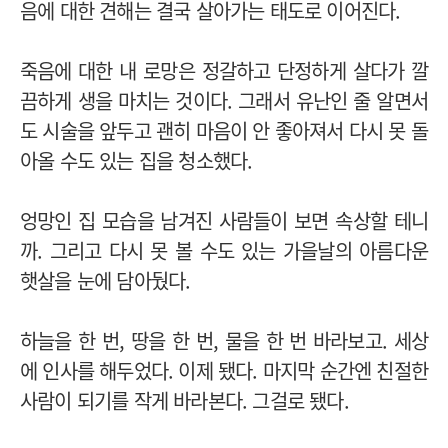
음에 대한 견해는 결국 살아가는 태도로 이어진다.
죽음에 대한 내 로망은 정갈하고 단정하게 살다가 깔
끔하게 생을 마치는 것이다. 그래서 유난인 줄 알면서
도 시술을 앞두고 괜히 마음이 안 좋아져서 다시 못 돌
아올 수도 있는 집을 청소했다.
엉망인 집 모습을 남겨진 사람들이 보면 속상할 테니
까. 그리고 다시 못 볼 수도 있는 가을날의 아름다운
햇살을 눈에 담아뒀다.
하늘을 한 번, 땅을 한 번, 물을 한 번 바라보고. 세상
에 인사를 해두었다. 이제 됐다. 마지막 순간엔 친절한
사람이 되기를 작게 바라본다. 그걸로 됐다.