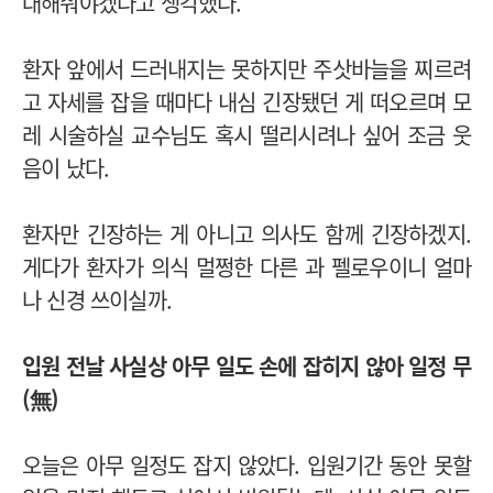
대해줘야겠다고 생각했다.
환자 앞에서 드러내지는 못하지만 주삿바늘을 찌르려
고 자세를 잡을 때마다 내심 긴장됐던 게 떠오르며 모
레 시술하실 교수님도 혹시 떨리시려나 싶어 조금 웃
음이 났다.
환자만 긴장하는 게 아니고 의사도 함께 긴장하겠지.
게다가 환자가 의식 멀쩡한 다른 과 펠로우이니 얼마
나 신경 쓰이실까.
입원 전날 사실상 아무 일도 손에 잡히지 않아 일정 무
(無)
오늘은 아무 일정도 잡지 않았다. 입원기간 동안 못할