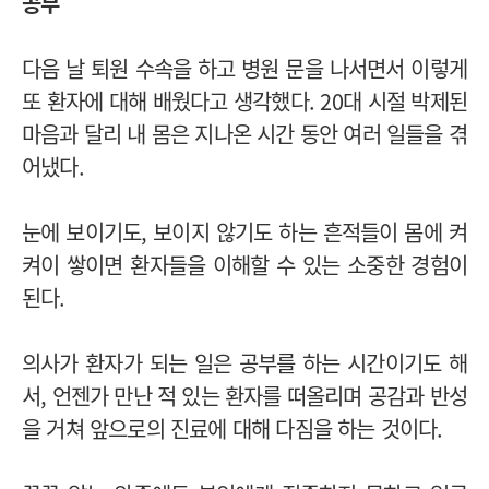
공부
다음 날 퇴원 수속을 하고 병원 문을 나서면서 이렇게
또 환자에 대해 배웠다고 생각했다. 20대 시절 박제된
마음과 달리 내 몸은 지나온 시간 동안 여러 일들을 겪
어냈다.
눈에 보이기도, 보이지 않기도 하는 흔적들이 몸에 켜
켜이 쌓이면 환자들을 이해할 수 있는 소중한 경험이
된다.
의사가 환자가 되는 일은 공부를 하는 시간이기도 해
서, 언젠가 만난 적 있는 환자를 떠올리며 공감과 반성
을 거쳐 앞으로의 진료에 대해 다짐을 하는 것이다.