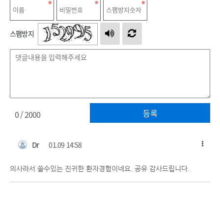
스팸방지
등록
0
/ 2000
Dr
01.09 14:58
의사라서 쓸수있는 진귀한 환자경험이네요. 공유 감사드립니다.