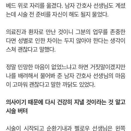
베드 위로 자리를 옮겼다. 남자 간호사 선생님도 계셨
는데 시술 전 준비를 자신이 해도 될지 물었다.
의료진과 환자로 만난 것이니 그분의 업무를 존중한
다면 성별로 인한 차이는 두지 않아야 한다는 생각이
스쳐 괜찮다고 말했다.
정말 민망한 마음이 없었느냐고 하면 거짓말이겠지만
나를 배려해서 물어봐 준 남자 간호사 선생님의 마음
이 고마워 괜찮다고 말한 까닭도 있었다.
의사이기 때문에 다시 건강히 지낼 것이라는 것 알고
시술 버텨
시술이 시작되고 순환기내과 펠로우 선생님은 왼쪽