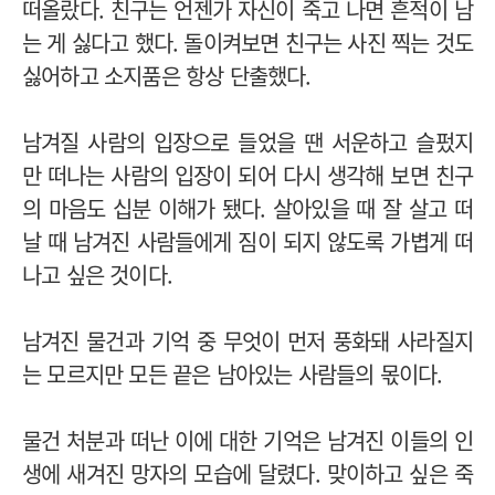
떠올랐다. 친구는 언젠가 자신이 죽고 나면 흔적이 남
는 게 싫다고 했다. 돌이켜보면 친구는 사진 찍는 것도
싫어하고 소지품은 항상 단출했다.
남겨질 사람의 입장으로 들었을 땐 서운하고 슬펐지
만 떠나는 사람의 입장이 되어 다시 생각해 보면 친구
의 마음도 십분 이해가 됐다. 살아있을 때 잘 살고 떠
날 때 남겨진 사람들에게 짐이 되지 않도록 가볍게 떠
나고 싶은 것이다.
남겨진 물건과 기억 중 무엇이 먼저 풍화돼 사라질지
는 모르지만 모든 끝은 남아있는 사람들의 몫이다.
물건 처분과 떠난 이에 대한 기억은 남겨진 이들의 인
생에 새겨진 망자의 모습에 달렸다. 맞이하고 싶은 죽