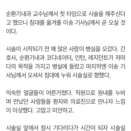
순환기내과 교수님께서 첫 타임으로 시술을 해주신다
고 했으니 침대를 옮겨줄 이송 기사님께서 곧 오실 것
이다.
시술이 시작되기 전 꽤 많은 사람이 병실을 오갔다. 간
호사, 순환기내과 코디네이터, 인턴, 레지던트가 저마
다의 목적을 가지고 병실에 들렀고 마지막엔 이송 기
사님께서 오셔서 침대에 누워 시술실로 향했다.
익숙한 얼굴들이 어른거렸다. 직원으로 원내를 누비
며 만났던 사람들을 환자와 의료진으로 만나자 느낌
이 이상했다. 고맙고 미안하고.
시술실 앞에서 잠시 기다리다가 시간이 되자 시술실