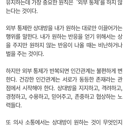
유지하는데 가장 중요한 원칙은
'외부 통제'를 하지 않
는다는 것이다.
외부 통제란 상대방을
내가 원하는 대로만 이끌어가는
행위를 말한다.
내가 원하는 반응을 얻기 위해서는 상
을 주지만 원하지 않는 반응이 나올 때는 비난하거나
벌을 주는 것이다.
하지만 외부 통제가 반복되면 인간관계는 불편하게 변
한다.
건강한 인간관계는
서로가 동등한 존재라는 관
점에서 시작해야 한다.
상대방을 지지하고, 격려하고,
경청하고, 수용하고, 믿어주고, 존중하고 협상하는 노
력들다.
또 의사 소통에서는 상대방이 원하는 것이 무엇인지