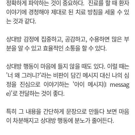
정확하게 파악하는 것이 중요하다. 진료를 할 때 환자
이야기에 경청해야 제대로 된 치료 방침을 세울 수 있
는 것과 같다.
상대방 감정에 집중하고, 공감하고, 수용하면 많은 부
분을 알 수 있고 효율적인 소통을 할 수 있다.
상대방 행동이 마음에 들지 않을 때도 있다.
이럴 때는
'너 왜 그러니?'라는 비판이 담긴 메시지 대신 나의 심
정을 진심으로 이야기하는 '아이 메시지(I messag
e)'로 전달하는 것이 좋다.
특히 그 내용을 간단하게 문장으로 만들다 보면 마음
이 차분해지고 상대방 행동에 분노가 줄어든다.