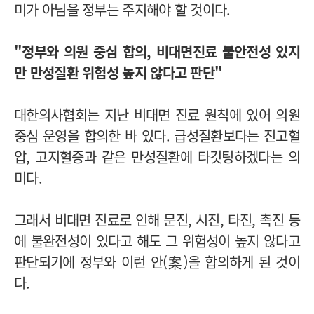
미가 아님을 정부는 주지해야 할 것이다.
"정부와 의원 중심 합의, 비대면진료 불안전성 있지
만 만성질환 위험성 높지 않다고 판단"
대한의사협회는 지난 비대면 진료 원칙에 있어 의원
중심 운영을 합의한 바 있다. 급성질환보다는 진고혈
압, 고지혈증과 같은 만성질환에 타깃팅하겠다는 의
미다.
그래서 비대면 진료로 인해 문진, 시진, 타진, 촉진 등
에 불완전성이 있다고 해도 그 위험성이 높지 않다고
판단되기에 정부와 이런 안(案)을 합의하게 된 것이
다.