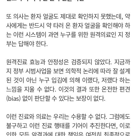
또 의사는 환자 얼굴도 제대로 확인하지 못했는데, 약
사에게는 반드시 약 타러 온 환자 얼굴을 확인해야 하
는 이런 시스템이 과연 누구를 위한 원격의료인 지 정
부는 답해야 한다.
원격진료 효능과 안정성은 검증되지 않았다. 지금까
지 정부 시범사업을 보면 의학적 논리에 따라 잘 설계
된 것이 아닌 누구 입김에 의해 이랬다, 저랬다 하는
느낌을 지울 수 없다. 이것의 결과 또한 온전한 편견
(bias) 없이 판단할 수 있다는 보장이 없다.
이런 진료와 의료는 우리는 수용할 수 없다. 그럼에도
불구하고 이런 진료 행태를 기어이 추진한다면, 이로
인한 모든 악결과에 대한 책임은 여전히 최종적으로