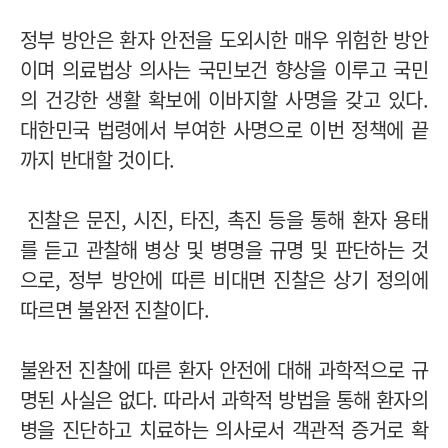
정부 방안은 환자 안전을 도외시한 매우 위험한 방안
이며 의료법상 의사는 국민보건 향상을 이루고 국민
의 건강한 생활 확보에 이바지할 사명을 갖고 있다.
대한민국 법령에서 부여한 사명으로 이번 정책에 끝
까지 반대할 것이다.
진찰은 문진, 시진, 타진, 촉진 등을 통해 환자 용태
를 듣고 관찰해 병상 및 병명을 규명 및 판단하는 것
으로, 정부 방안에 따른 비대면 진찰은 상기 정의에
따르면 불완전 진찰이다.
불완전 진찰에 따른 환자 안전에 대해 과학적으로 규
명된 사실은 없다. 따라서 과학적 방법을 통해 환자의
병을 진단하고 치료하는 의사로서 객관적 증거로 확