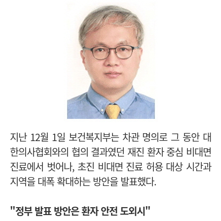
지난 12월 1일 보건복지부는 차관 명의로 그 동안 대
한의사협회와의 협의 결과였던 재진 환자 중심 비대면
진료에서 벗어나, 초진 비대면 진료 허용 대상 시간과
지역을 대폭 확대하는 방안을 발표했다.
"정부 발표 방안은 환자 안전 도외시"