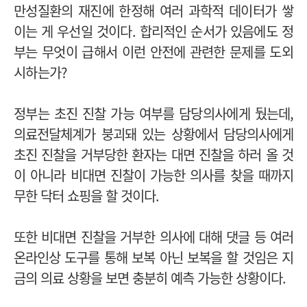
만성질환의 재진에 한정해 여러 과학적 데이터가 쌓
이는 게 우선일 것이다. 합리적인 순서가 있음에도 정
부는 무엇이 급해서 이런 안전에 관련한 문제를 도외
시하는가?
정부는 초진 진찰 가능 여부를 담당의사에게 뒀
는데,
의료전달체계가 붕괴돼 있는 상황에서 담당의사에게
초진 진찰을 거부당한 환자는 대면 진찰을 하러 올 것
이 아니라 비대면 진찰이 가능한 의사를 찾을 때까지
무한 닥터 쇼핑을 할 것이다.
또한 비대면 진찰을 거부한 의사에 대해 댓글 등 여러
온라인상 도구를 통해 보복 아닌 보복을 할 것임은 지
금의 의료 상황을 보면 충분히 예측 가능한 상황이다.