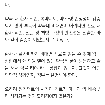
다.
약국 내 환자 확인, 복약지도, 약 수령 안정성이 검증
되지 않아 부득이 약국내 비대면이 어렵다면 진료 내
환자 확인, 진단 및 처방 과정의 안전성은 전술한 바
와 같이 검증이 되었는지 묻고 싶다.
환자가 불가피하게 비대면 진료를 받을 수 밖에 없는
상황에서 왜 의원 옆에 있는 약국은 굳이 방문하고 줄
을 서서 약을 타야 하는 상황이 있는지, 그것이 어떤
의학적 상황인지, 정부는 설명해야 한다.
오히려 원격의료의 시작이 진료가 아니라 약 배송부
터 시작되는 것이 합리적이지 않은가?