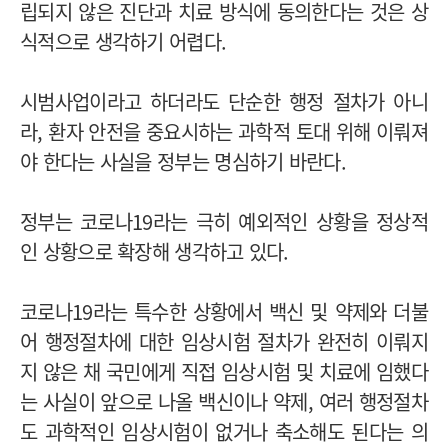
립되지 않은 진단과 치료 방식에 동의한다는 것은 상
식적으로 생각하기 어렵다.
시범사업이라고 하더라도 단순한 행정 절차가 아니
라, 환자 안전을 중요시하는 과학적 토대 위해 이뤄져
야 한다는 사실을 정부는 명심하기 바란다.
정부는 코로나19라는 극히 예외적인 상황을 정상적
인 상황으로 확장해 생각하고 있다.
코로나19라는 특수한 상황에서 백신 및 약제와 더불
어 행정절차에 대한 임상시험 절차가 완전히 이뤄지
지 않은 채 국민에게 직접 임상시험 및 치료에 임했다
는 사실이 앞으로 나올 백신이나 약제, 여러 행정절차
도 과학적인 임상시험이 없거나 축소해도 된다는 의