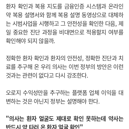
환자 확인과 복용 지도를 금융인증 시스템과 온라인
약 복용 설명서와 함께 복용 설명 동영상으로 대체하
는 시범사업을 시행하고 그 안전성을 확인한 다음, 제
일 중요한 진단 과정을 비대면으로 적용할지 여부를
확인해야 되지 않을까.
정확한 환자 확인과 환자의 안전성, 정확한 진단과 치
료를 추구해 온 우리 의사는 이번 정부의 방안은 이런
것과는 관련이 없다고 다시 강조한다.
오로지 수익성만을 추구하는 플랫폼 업체 이익을 대
변하는 것은 아닌지 정부는 설명해야 한다.
"의사는 환자 얼굴도 제대로 확인 못하는데 약사는
반드시 약 타러 온 환자 얼굴 확인"