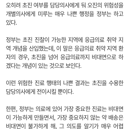
오히려 초진 여부를 담당의사에게 둬 오진의 위험성을
개별의사에게 미루는 매우 나쁜 행정을 정부는 하고
있다.
정부는 초진 진찰이 가능한 지역에 응급의료 취약 지
역 개념을 산입했는데, 이 말은 응급의료 취약 지역 환
자의 경우, 초진을 넘어 응급의료까지 비대면으로 하
겠다는 개념이 있는 것으로 보인다.
이런 위험한 진료 행태의 나쁜 결과는 초진을 수용한
담당의사에게 전이시킬 뿐이다.
한편, 정부는 의료에 있어 가장 중요한 진료는 비대면
이 가능하게 만들면서, 가장 중요하지 않는 약 배송은
비대면이 불가하게 해, 그 의도를 알기가 매우 어렵