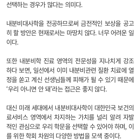
선택하는 경우가 많다는 의미다.
내분비대사학을 전공하므로써 금전적인 보상을 공고
히 할 방안은 현재로서는 마땅치 않다. 너무 어려운 일
이다.
또한 내분비학 진료 영역의 전문성을 지나치게 강조
하다 보면, 일선에서 이미 내분비관련 질환 치료에 열
정을 쏟고 계신 선생님들께 피해가 될 수 있기 때문에
‘우리 아니면 안 돼’라는 접근은 좋지 않다.
대신 미래 세대에서 내분비대사학이 대한민국 보건의
료서비스 영역에서 차지하는 가치를 널리 알려 자발
적인 관심으로 우리 학문을 선택할 수 있어야 하며, 이
를 위한 학회 차원의 다양한 방법을 모색 중이다.