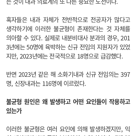
는 것이 내과 의료계의 또 다른 중요한 도전이다.
혹자들은 내과 자체가 전반적으로 전공자가 많다고
생각하기에 이러한 불균형이 존재한다는 것 자체를
의아할 수 있다. 실제로 내분비대사 분과의 경우, 201
3년에는 50명에 육박하는 신규 전임의 지원자가 있었
지만, 2023년에는 전국적으로 18명으로 급감했다.
반면 2023년 같은 해 소화기내과 신규 전임의는 397
명, 신장내과는 116명에 이르렀다.
불균형 원인은 왜 발생하고 어떤 요인들이 작용하고
있는가
이러한 불균형은 여러 요인에 의해 발생하겠지만, 익