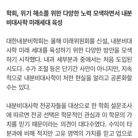
학회, 위기 해소를 위한 다양한 노력 모색하면서 내분
비대사학 미래세대 육성
대한내분비학회는 올해 미래위원회를 신설, 내분비대
사학 미래 세대를 육성하기 위한 다양한 방안을 모색
하기 시작했다. 내과 세부분과 중에서는 처음 도입된
시도다. 수가 조절 등은 단기간 사안이 아니지만, 지속
적으로 내분비대사학이 처한 현실을 알리고 공론화할
수는 있다.
내분비대사학 전공자들을 대상으로 한 학회 설문조사
에 따르면 전공 선택은 학문적인 관심과 이 학문의 가
치를 믿기 때문이라는 의견이 대다수였다. 수익이 타
분과에 비해 적지만 고유 영역의 가치를 믿고 업으로