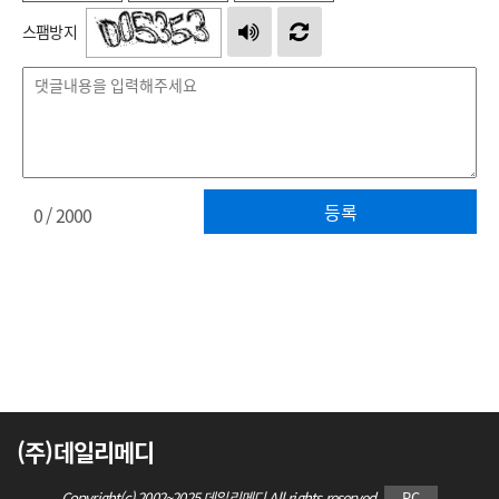
스팸방지
등록
0
/ 2000
(주)데일리메디
Copyright(c) 2002~2025 데일리메디 All rights reserved.
PC