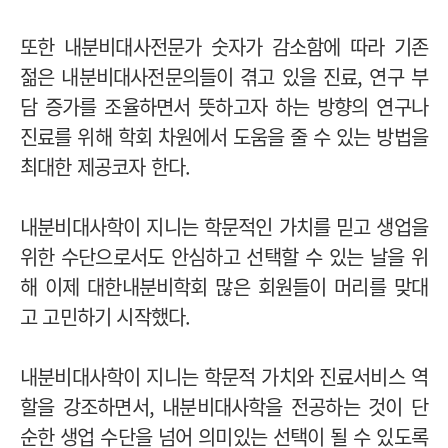
또한 내분비대사전문가 숫자가 감소함에 따라 기존
젊은 내분비대사전문의들이 겪고 있을 진료, 연구 부
담 증가를 조율하면서 뜻하고자 하는 방향의 연구나
진료를 위해 학회 차원에서 도움을 줄 수 있는 방법을
최대한 제공코자 한다.
내분비대사학이 지니는 학문적인 가치를 믿고 생업을
위한 수단으로서도 안심하고 선택할 수 있는 날을 위
해 이제 대한내분비학회 많은 회원들이 머리를 맞대
고 고민하기 시작했다.
내분비대사학이 지니는 학문적 가치와 진료서비스 역
할을 강조하면서, 내분비대사학을 전공하는 것이 단
순한 생업 수단을 넘어 의미있는 선택이 될 수 있도록