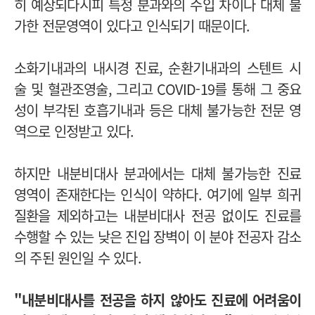
히 예상되다시피 특정 분과와의 수입 차이나 대체 불
가한 전문영역이 있다고 인식되기 때문이다.
소화기내과의 내시경 진료, 순환기내과의 스텐트 시
술 및 혈관조영술, 그리고 COVID-19를 통해 그 중요
성이 부각된 호흡기내과 등은 대체 불가능한 전문 영
역으로 인정받고 있다.
하지만 내분비대사 분과에서는 대체 불가능한 진료
영역이 존재한다는 인식이 약하다. 여기에 일부 희귀
질환을 제외하고는 내분비대사 전공 없이도 진료를
수행할 수 있는 낮은 진입 장벽이 이 분야 전공자 감소
의 주된 원인일 수 있다.
"내분비대사를 전공을 하지 않아도 진료에 어려움이