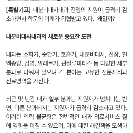
[특별기고]
내분비대사내과 전임의 지원이 급격히 감
소하면서 학문의 미래가 위협받고 있다. 왜일까?
내분비대사내과의 새로운 중요한 도전
내과는 소화기, 순환기, 호흡기, 내분비대사, 신장, 혈
액종양, 감염, 알레르기, 관절류마티스 등 다양한 세부
분과로 나눠져 있으며 각 분야는 고유한 전문지식과
진료영역을 가진다.
최근 몇 년간 내과 일부 분과는 지원자가 넘쳐나는 반
면, 다른 분과에서는 지원자가 급격히 감소하고 있다.
이러한 인력 불균형은 전반적인 내과 의료서비스 질
에 영향을 미칠 수 있으며, 이에 대한 해결책을 모색하