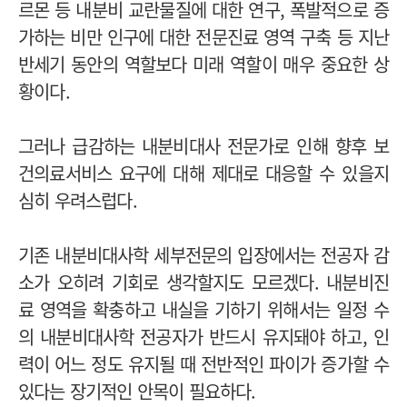
르몬 등 내분비 교란물질에 대한 연구, 폭발적으로 증
가하는 비만 인구에 대한 전문진료 영역 구축 등 지난
반세기 동안의 역할보다 미래 역할이 매우 중요한 상
황이다.
그러나 급감하는 내분비대사 전문가로 인해 향후 보
건의료서비스 요구에 대해 제대로 대응할 수 있을지
심히 우려스럽다.
기존 내분비대사학 세부전문의 입장에서는 전공자 감
소가 오히려 기회로 생각할지도 모르겠다. 내분비진
료 영역을 확충하고 내실을 기하기 위해서는 일정 수
의 내분비대사학 전공자가 반드시 유지돼야 하고, 인
력이 어느 정도 유지될 때 전반적인 파이가 증가할 수
있다는 장기적인 안목이 필요하다.