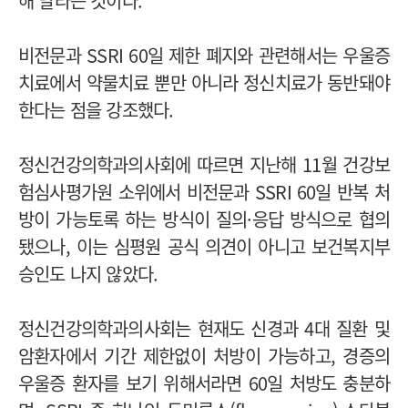
해 달라는 것이다.
비전문과 SSRI 60일 제한 폐지와 관련해서는 우울증
치료에서 약물치료 뿐만 아니라 정신치료가 동반돼야
한다는 점을 강조했다.
정신건강의학과의사회에 따르면 지난해 11월 건강보
험심사평가원 소위에서 비전문과 SSRI 60일 반복 처
방이 가능토록 하는 방식이 질의·응답 방식으로 협의
됐으나, 이는 심평원 공식 의견이 아니고 보건복지부
승인도 나지 않았다.
정신건강의학과의사회는 현재도 신경과 4대 질환 및
암환자에서 기간 제한없이 처방이 가능하고, 경증의
우울증 환자를 보기 위해서라면 60일 처방도 충분하