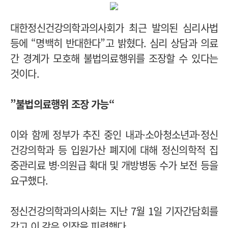
대한정신건강의학과의사회가 최근 발의된 심리사법
등에 “명백히 반대한다”고 밝혔다. 심리 상담과 의료
간 경계가 모호해 불법의료행위를 조장할 수 있다는
것이다.
”불법의료행위 조장 가능“
이와 함께 정부가 추진 중인 내과·소아청소년과·정신
건강의학과 등 입원가산 폐지에 대해 정신의학적 집
중관리료 병·의원급 확대 및 개방병동 수가 보전 등을
요구했다.
정신건강의학과의사회는 지난 7월 1일 기자간담회를
갖고 이 같은 입장을 피력했다.