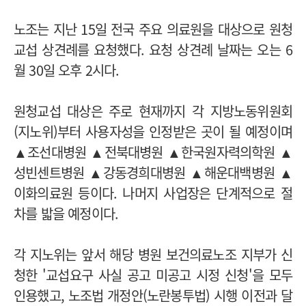
노조는 지난 15일 전국 주요 의료원을 대상으로 원청
교섭 상견례를 요청했다. 요청 상견례 날짜는 오는 6
월 30일 오후 2시다.
원청교섭 대상은 주로 현재까지 각 지방노동위원회
(지노위)부터 사용자성을 인정받은 곳이 될 예정이며
▲조선대병원 ▲전북대병원 ▲한국원자력의학원 ▲
성빈센트병원 ▲강동경희대병원 ▲해운대백병원 ▲
이화의료원 등이다. 나머지 사업장은 단계적으로 절
차를 밟을 예정이다.
각 지노위는 앞서 해당 병원 보건의료노조 지부가 신
청한 '교섭요구 사실 공고 미공고 시정 신청'을 모두
인용했고, 노조법 개정안(노란봉투법) 시행 이전과 달