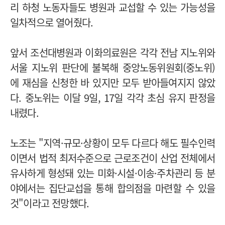
리 하청 노동자들도 병원과 교섭할 수 있는 가능성을
일차적으로 열어줬다.
앞서 조선대병원과 이화의료원은 각각 전남 지노위와
서울 지노위 판단에 불복해 중앙노동위원회(중노위)
에 재심을 신청한 바 있지만 모두 받아들여지지 않았
다. 중노위는 이달 9일, 17일 각각 초심 유지 판정을
내렸다.
노조는 "지역·규모·상황이 모두 다르다 해도 필수인력
이면서 법적 최저수준으로 근로조건이 산업 전체에서
유사하게 형성돼 있는 미화·시설·이송·주차관리 등 분
야에서는 집단교섭을 통해 합의점을 마련할 수 있을
것"이라고 전망했다.