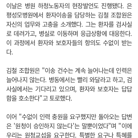
이날은 병원 하청노동자의 현장발언도 진행됐다. 은
평성모병원에서 환자이송을 담당하는 김철 조합원은
자신의 업무와 고충을 소개했다. 그는 환자를 검사실
로 데려가고, 병실로 이동하며 응급상황에 대응한다.
이 과정에서 환자와 보호자들의 항의도 수없이 받는
다.
김철 조합원은 "이송 건수는 계속 늘어나는데 인력은
늘어나지 않는다. 병동에서는 빨리 와달라고 하고, 검
사실에서는 기다리고 있으며, 환자와 보호자는 답답
함을 호소한다"고 토로했다.
이어 "수없이 인력 충원을 요구했지만 돌아오는 답변
은 '원청이 승인하지 않는다'는 말뿐이었다"며 "이에
우리는 원청교섭을 요구한다. 특별한 요구나 특혜를