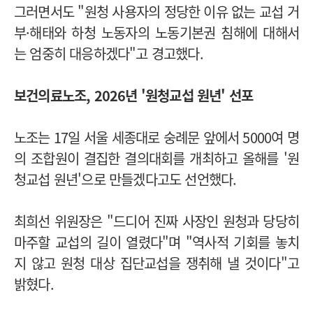
그러면서도 "원청 사용자의 정당한 이유 없는 교섭 거
부·해태와 하청 노동자의 노동기본권 침해에 대해서
는 엄중히 대응하겠다"고 경고했다.
보건의료노조, 2026년 '원청교섭 원년' 선포
노조는 17일 서울 세종대로 숭례문 앞에서 5000여 명
의 조합원이 결집한 결의대회를 개최하고 올해를 '원
청교섭 원년'으로 만들겠다고도 선언했다.
최희선 위원장은 "드디어 진짜 사장인 원청과 당당히
마주할 교섭의 길이 열렸다"며 "역사적 기회를 놓치
지 않고 원청 대상 집단교섭을 쟁취해 낼 것이다"고
밝혔다.