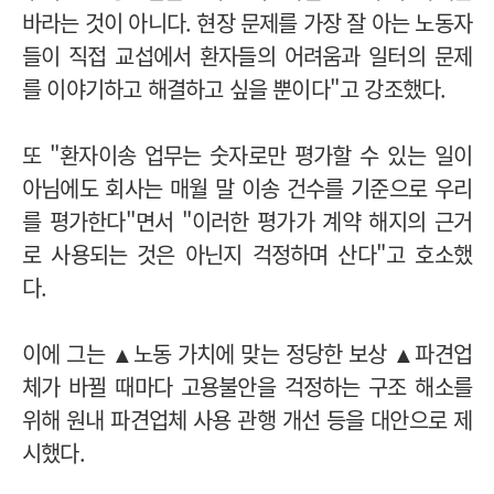
바라는 것이 아니다. 현장 문제를 가장 잘 아는 노동자
들이 직접 교섭에서 환자들의 어려움과 일터의 문제
를 이야기하고 해결하고 싶을 뿐이다"고 강조했다.
또 "환자이송 업무는 숫자로만 평가할 수 있는 일이
아님에도 회사는 매월 말 이송 건수를 기준으로 우리
를 평가한다"면서 "이러한 평가가 계약 해지의 근거
로 사용되는 것은 아닌지 걱정하며 산다"고 호소했
다.
이에 그는 ▲노동 가치에 맞는 정당한 보상 ▲파견업
체가 바뀔 때마다 고용불안을 걱정하는 구조 해소를
위해 원내 파견업체 사용 관행 개선 등을 대안으로 제
시했다.