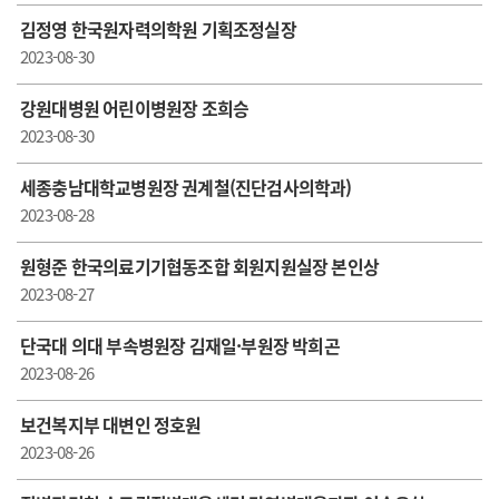
김정영 한국원자력의학원 기획조정실장
2023-08-30
강원대병원 어린이병원장 조희승
2023-08-30
세종충남대학교병원장 권계철(진단검사의학과)
2023-08-28
원형준 한국의료기기협동조합 회원지원실장 본인상
2023-08-27
단국대 의대 부속병원장 김재일·부원장 박희곤
2023-08-26
보건복지부 대변인 정호원
2023-08-26