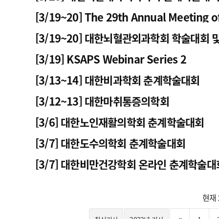
[3/19~20] The 29th Annual Meeting o
Uppe..
[3/19~20] 대한뇌혈관외과학회 학술대회 
[3/19] KSAPS Webinar Series 2
[3/13~14] 대한비과학회 춘계학술대회
[3/12~13] 대한마취통증의학회
[3/6] 대한노인재활의학회 춘계학술대회
[3/7] 대한도수의학회 춘계학술대회
[3/7] 대한비만건강학회 온라인 춘계학술대
현재